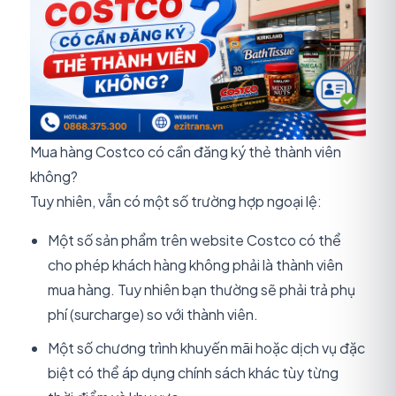
Mua hàng Costco có cần đăng ký thẻ thành viên
không?
Tuy nhiên, vẫn có một số trường hợp ngoại lệ:
Một số sản phẩm trên website Costco có thể
cho phép khách hàng không phải là thành viên
mua hàng. Tuy nhiên bạn thường sẽ phải trả phụ
phí (surcharge) so với thành viên.
Một số chương trình khuyến mãi hoặc dịch vụ đặc
biệt có thể áp dụng chính sách khác tùy từng