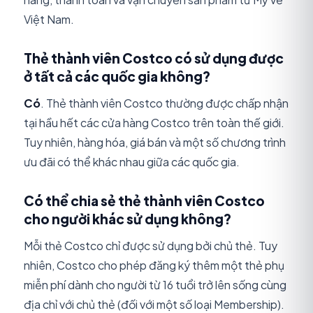
Việt Nam.
Thẻ thành viên Costco có sử dụng được
ở tất cả các quốc gia không?
Có
. Thẻ thành viên Costco thường được chấp nhận
tại hầu hết các cửa hàng Costco trên toàn thế giới.
Tuy nhiên, hàng hóa, giá bán và một số chương trình
ưu đãi có thể khác nhau giữa các quốc gia.
Có thể chia sẻ thẻ thành viên Costco
cho người khác sử dụng không?
Mỗi thẻ Costco chỉ được sử dụng bởi chủ thẻ. Tuy
nhiên, Costco cho phép đăng ký thêm một thẻ phụ
miễn phí dành cho người từ 16 tuổi trở lên sống cùng
địa chỉ với chủ thẻ (đối với một số loại Membership).