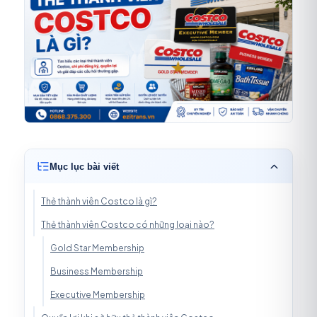
Mục lục bài viết
Thẻ thành viên Costco là gì?
Thẻ thành viên Costco có những loại nào?
Gold Star Membership
Business Membership
Executive Membership