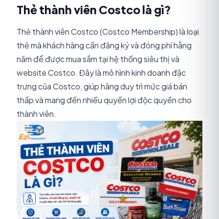
Thẻ thành viên Costco là gì?
Thẻ thành viên Costco (Costco Membership) là loại
thẻ mà khách hàng cần đăng ký và đóng phí hằng
năm để được mua sắm tại hệ thống siêu thị và
website Costco. Đây là mô hình kinh doanh đặc
trưng của Costco, giúp hãng duy trì mức giá bán
thấp và mang đến nhiều quyền lợi độc quyền cho
thành viên.