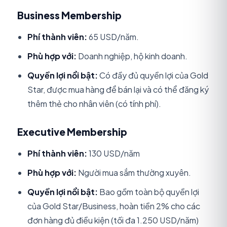
Business Membership
Phí thành viên:
65 USD/năm.
Phù hợp với:
Doanh nghiệp, hộ kinh doanh.
Quyền lợi nổi bật:
Có đầy đủ quyền lợi của Gold
Star, được mua hàng để bán lại và có thể đăng ký
thêm thẻ cho nhân viên (có tính phí).
Executive Membership
Phí thành viên:
130 USD/năm
Phù hợp với:
Người mua sắm thường xuyên.
Quyền lợi nổi bật:
Bao gồm toàn bộ quyền lợi
của Gold Star/Business, hoàn tiền 2% cho các
đơn hàng đủ điều kiện (tối đa 1.250 USD/năm)