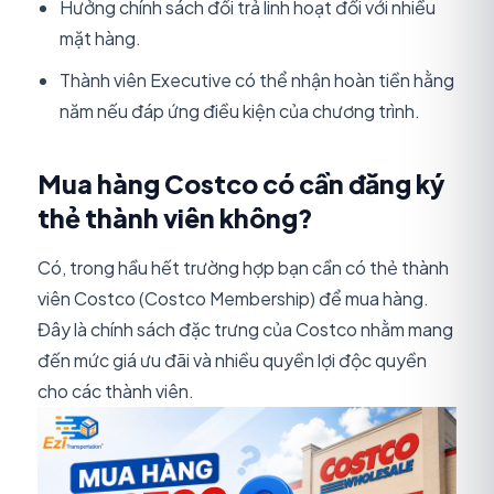
Hưởng chính sách đổi trả linh hoạt đối với nhiều
mặt hàng.
Thành viên Executive có thể nhận hoàn tiền hằng
năm nếu đáp ứng điều kiện của chương trình.
Mua hàng Costco có cần đăng ký
thẻ thành viên không?
Có, trong hầu hết trường hợp bạn cần có thẻ thành
viên Costco (Costco Membership) để mua hàng.
Đây là chính sách đặc trưng của Costco nhằm mang
đến mức giá ưu đãi và nhiều quyền lợi độc quyền
cho các thành viên.