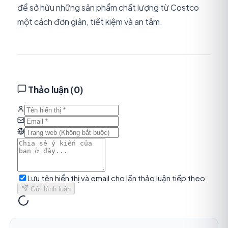
để sở hữu những sản phẩm chất lượng từ Costco
một cách đơn giản, tiết kiệm và an tâm.
Thảo luận (
0
)
Lưu tên hiển thị và email cho lần thảo luận tiếp theo
Gửi bình luận