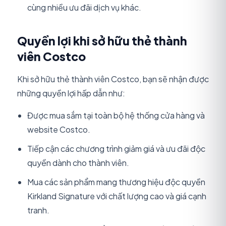
cùng nhiều ưu đãi dịch vụ khác.
Quyền lợi khi sở hữu thẻ thành
viên Costco
Khi sở hữu thẻ thành viên Costco, bạn sẽ nhận được
những quyền lợi hấp dẫn như:
Được mua sắm tại toàn bộ hệ thống cửa hàng và
website Costco.
Tiếp cận các chương trình giảm giá và ưu đãi độc
quyền dành cho thành viên.
Mua các sản phẩm mang thương hiệu độc quyền
Kirkland Signature với chất lượng cao và giá cạnh
tranh.