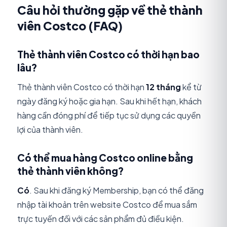
Câu hỏi thường gặp về thẻ thành
viên Costco (FAQ)
Thẻ thành viên Costco có thời hạn bao
lâu?
Thẻ thành viên Costco có thời hạn
12 tháng
kể từ
ngày đăng ký hoặc gia hạn. Sau khi hết hạn, khách
hàng cần đóng phí để tiếp tục sử dụng các quyền
lợi của thành viên.
Có thể mua hàng Costco online bằng
thẻ thành viên không?
Có
. Sau khi đăng ký Membership, bạn có thể đăng
nhập tài khoản trên website Costco để mua sắm
trực tuyến đối với các sản phẩm đủ điều kiện.