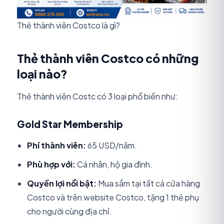
Thẻ thành viên Costco là gì?
Thẻ thành viên Costco có những
loại nào?
Thẻ thành viên Costc có 3 loại phổ biến như:
Gold Star Membership
Phí thành viên:
65 USD/năm.
Phù hợp với:
Cá nhân, hộ gia đình.
Quyền lợi nổi bật:
Mua sắm tại tất cả cửa hàng
Costco và trên website Costco, tặng 1 thẻ phụ
cho người cùng địa chỉ.