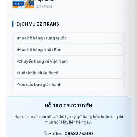
10/7/2026
DỊCH VỤ EZITRANS
Mua hộ hàng Trung Quốc
›
Mua hộ hàng Nhật Bản
›
Chuyển hàng về Việt Nam
›
Xuất khẩu đi Quốc tế
›
Yêu cầu báo giá nhanh
›
HỖ TRỢ TRỰC TUYẾN
Bạn cần tư vấn chi tiết về thủ tục ký gửi hàng hóa hoặc chi phí
mua hộ? Hãy liên hệ ngay.
Hotline:
0868375300