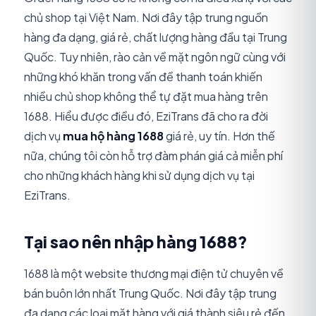
chủ shop tại Việt Nam. Nơi đây tập trung nguồn
hàng đa dạng, giá rẻ, chất lượng hàng đầu tại Trung
Quốc. Tuy nhiên, rào cản về mặt ngôn ngữ cùng với
những khó khăn trong vấn đề thanh toán khiến
nhiều chủ shop không thể tự đặt mua hàng trên
1688. Hiểu được điều đó, EziTrans đã cho ra đời
dịch vụ
mua hộ hàng 1688
giá rẻ, uy tín. Hơn thế
nữa, chúng tôi còn hỗ trợ đàm phán giá cả miễn phí
cho những khách hàng khi sử dụng dịch vụ tại
EziTrans.
Tại sao nên nhập hàng 1688?
1688 là một website thương mại điện tử chuyên về
bán buôn lớn nhất Trung Quốc. Nơi đây tập trung
đa dạng các loại mặt hàng với giá thành siêu rẻ đến