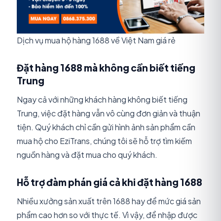
Dịch vụ mua hộ hàng 1688 về Việt Nam giá rẻ
Đặt hàng 1688 mà không cần biết tiếng
Trung
Ngay cả với những khách hàng không biết tiếng
Trung, việc đặt hàng vẫn vô cùng đơn giản và thuận
tiện. Quý khách chỉ cần gửi hình ảnh sản phẩm cần
mua hộ cho EziTrans, chúng tôi sẽ hỗ trợ tìm kiếm
nguồn hàng và đặt mua cho quý khách.
Hỗ trợ đàm phán giá cả khi đặt hàng 1688
Nhiều xưởng sản xuất trên 1688 hay để mức giá sản
phẩm cao hơn so với thực tế. Vì vậy, để nhập được