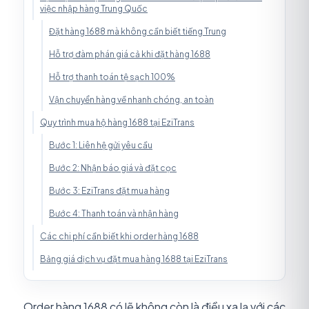
việc nhập hàng Trung Quốc
Đặt hàng 1688 mà không cần biết tiếng Trung
Hỗ trợ đàm phán giá cả khi đặt hàng 1688
Hỗ trợ thanh toán tệ sạch 100%
Vận chuyển hàng về nhanh chóng, an toàn
Quy trình mua hộ hàng 1688 tại EziTrans
Bước 1: Liên hệ gửi yêu cầu
Bước 2: Nhận báo giá và đặt cọc
Bước 3: EziTrans đặt mua hàng
Bước 4: Thanh toán và nhận hàng
Các chi phí cần biết khi order hàng 1688
Bảng giá dịch vụ đặt mua hàng 1688 tại EziTrans
Order hàng 1688 có lẽ không còn là điều xa lạ với các