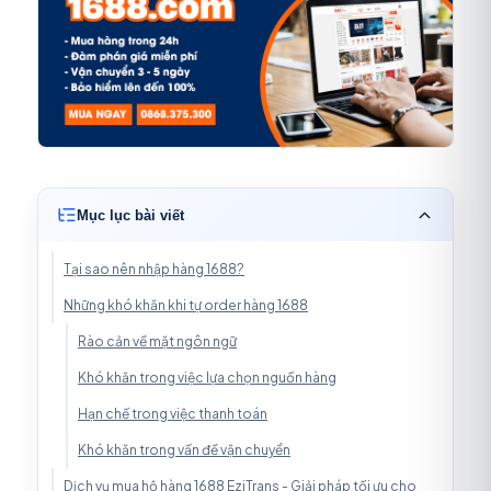
Mục lục bài viết
Tại sao nên nhập hàng 1688?
Những khó khăn khi tự order hàng 1688
Rào cản về mặt ngôn ngữ
Khó khăn trong việc lựa chọn nguồn hàng
Hạn chế trong việc thanh toán
Khó khăn trong vấn đề vận chuyển
Dịch vụ mua hộ hàng 1688 EziTrans - Giải pháp tối ưu cho