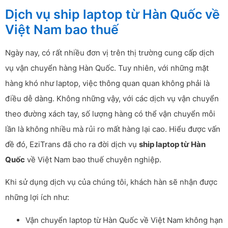
Dịch vụ ship laptop từ Hàn Quốc về
Việt Nam bao thuế
Ngày nay, có rất nhiều đơn vị trên thị trường cung cấp dịch
vụ vận chuyển hàng Hàn Quốc. Tuy nhiên, với những mặt
hàng khó như laptop, việc thông quan quan không phải là
điều dễ dàng. Không những vậy, với các dịch vụ vận chuyển
theo đường xách tay, số lượng hàng có thể vận chuyển mỗi
lần là không nhiều mà rủi ro mất hàng lại cao. Hiểu được vấn
đề đó, EziTrans đã cho ra đời dịch vụ
ship laptop từ Hàn
Quốc
về Việt Nam bao thuế chuyên nghiệp.
Khi sử dụng dịch vụ của chúng tôi, khách hàn sẽ nhận được
những lợi ích như:
Vận chuyển laptop từ Hàn Quốc về Việt Nam không hạn