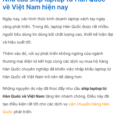
về Việt Nam hiện nay
Ngày nay, các hình thức kinh doanh laptop xách tay ngày
càng phát triển. Trong đó, laptop Hàn Quốc được rất nhiều
người tiêu dùng tin dùng bởi chất lượng cao, thiết kế hiện đại
và hiệu suất tốt.
Thêm vào đó, với sự phát triển không ngừng của ngành
thương mại điện tử kết hợp cùng các dịch vụ mua hộ hàng
Hàn Quốc chuyên nghiệp đã khiến việc nhập khẩu laptop từ
Hàn Quốc về Việt Nam trở nên dễ dàng hơn.
Những nguyên do này đã thúc đẩy nhu cầu
ship laptop từ
Hàn Quốc về Việt Nam
tăng lên nhanh chóng. Điều này đã
tạo điều kiện rất tốt cho các dịch vụ
vận chuyển hàng Hàn
Quốc
phát triển.