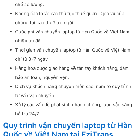
chế số lượng.
Không cần lo về các thủ tục thuế quan. Dịch vụ của
chúng tôi bao thuế trọn gói.
Cước phí vận chuyển laptop từ Hàn Quốc về Việt Nam
nhiều ưu đãi.
Thời gian vận chuyển laptop từ Hàn Quốc về Việt Nam
chỉ từ 3-7 ngày.
Hàng hóa được giao hàng về tận tay khách hàng, đảm
bảo an toàn, nguyên vẹn.
Dịch vụ khách hàng chuyên môn cao, nắm rõ quy trình
tư vấn vận chuyển.
Xử lý các vấn đề phát sinh nhanh chóng, luôn sẵn sàng
hỗ trợ 24/7.
Quy trình vận chuyển laptop từ Hàn
Quốc về Việt Nam tại EziTrans