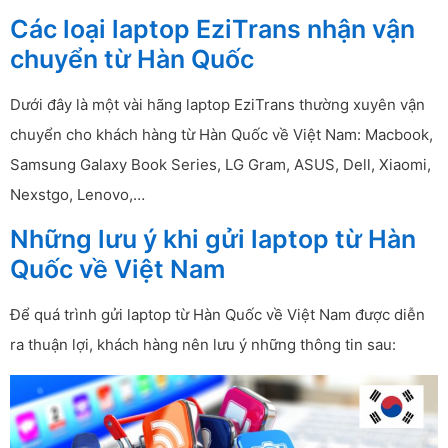
Các loại laptop EziTrans nhận vận
chuyển từ Hàn Quốc
Dưới đây là một vài hãng laptop EziTrans thường xuyên vận
chuyển cho khách hàng từ Hàn Quốc về Việt Nam: Macbook,
Samsung Galaxy Book Series, LG Gram, ASUS, Dell, Xiaomi,
Nexstgo, Lenovo,…
Những lưu ý khi gửi laptop từ Hàn
Quốc về Việt Nam
Để quá trình gửi laptop từ Hàn Quốc về Việt Nam được diễn
ra thuận lợi, khách hàng nên lưu ý những thông tin sau: