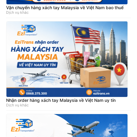
Vận chuyển hàng xách tay Malaysia về Việt Nam bao thuế
Dịch vụ khác
Nhận order hàng xách tay Malaysia về Việt Nam uy tín
Dịch vụ khác