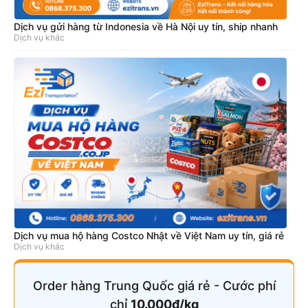
Dịch vụ gửi hàng từ Indonesia về Hà Nội uy tín, ship nhanh
Dịch vụ khác
Dịch vụ mua hộ hàng Costco Nhật về Việt Nam uy tín, giá rẻ
Dịch vụ khác
Order hàng Trung Quốc giá rẻ - Cước phí
chỉ
10.000đ/kg