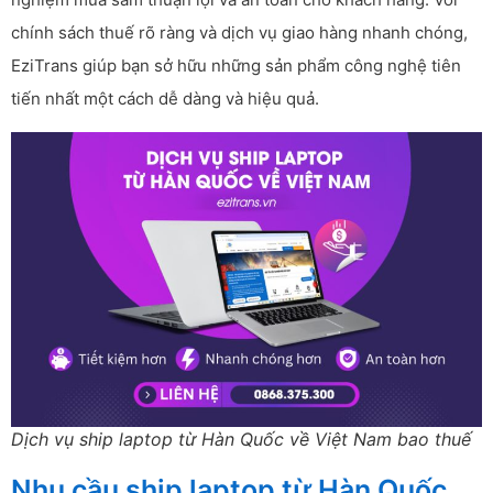
chính sách thuế rõ ràng và dịch vụ giao hàng nhanh chóng,
EziTrans giúp bạn sở hữu những sản phẩm công nghệ tiên
tiến nhất một cách dễ dàng và hiệu quả.
Dịch vụ ship laptop từ Hàn Quốc về Việt Nam bao thuế
Nhu cầu ship laptop từ Hàn Quốc