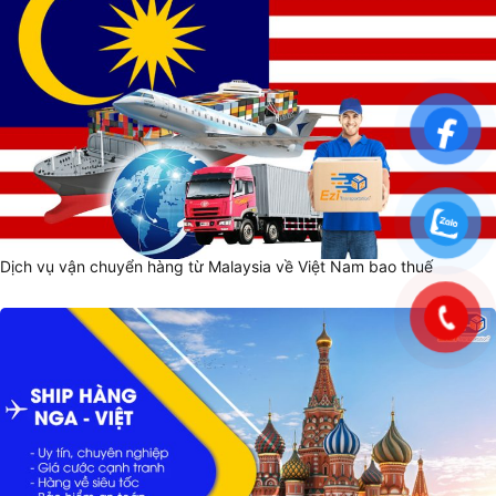
Dịch vụ vận chuyển hàng từ Malaysia về Việt Nam bao thuế