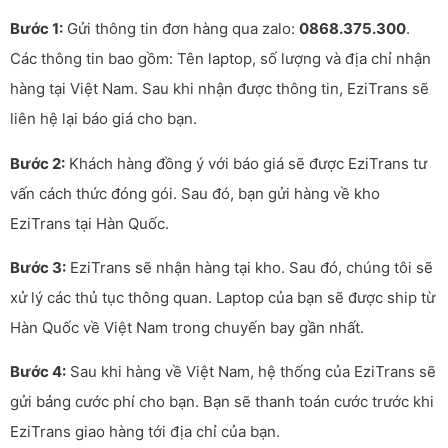
Bước 1:
Gửi thông tin đơn hàng qua zalo:
0868.375.300
.
Các thông tin bao gồm: Tên laptop, số lượng và địa chỉ nhận
hàng tại Việt Nam. Sau khi nhận được thông tin, EziTrans sẽ
liên hệ lại báo giá cho bạn.
Bước 2:
Khách hàng đồng ý với báo giá sẽ được EziTrans tư
vấn cách thức đóng gói. Sau đó, bạn gửi hàng về kho
EziTrans tại Hàn Quốc.
Bước 3:
EziTrans sẽ nhận hàng tại kho. Sau đó, chúng tôi sẽ
xử lý các thủ tục thông quan. Laptop của bạn sẽ được ship từ
Hàn Quốc về Việt Nam trong chuyến bay gần nhất.
Bước 4:
Sau khi hàng về Việt Nam, hệ thống của EziTrans sẽ
gửi bảng cước phí cho bạn. Bạn sẽ thanh toán cước trước khi
EziTrans giao hàng tới địa chỉ của bạn.