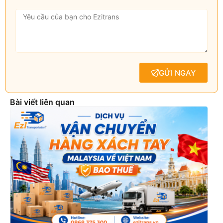
GỬI NGAY
Bài viết liên quan