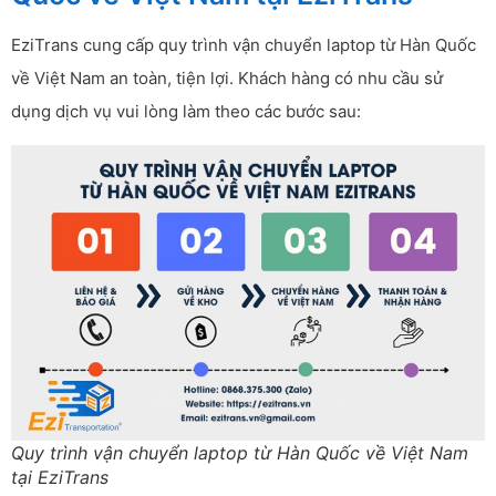
EziTrans cung cấp quy trình vận chuyển laptop từ Hàn Quốc
về Việt Nam an toàn, tiện lợi. Khách hàng có nhu cầu sử
dụng dịch vụ vui lòng làm theo các bước sau:
Quy trình vận chuyển laptop từ Hàn Quốc về Việt Nam
tại EziTrans