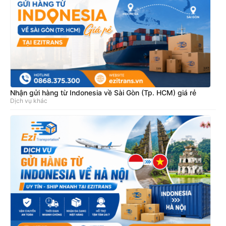
Nhận gửi hàng từ Indonesia về Sài Gòn (Tp. HCM) giá rẻ
Dịch vụ khác