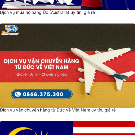
Dịch vụ mua hộ hàng Úc (Australia) uy tín, giá rẻ
Dịch vụ vận chuyển hàng từ Đức về Việt Nam uy tín, giá rẻ