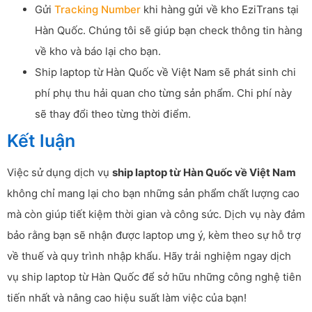
Gửi
Tracking Number
khi hàng gửi về kho EziTrans tại
Hàn Quốc. Chúng tôi sẽ giúp bạn check thông tin hàng
về kho và báo lại cho bạn.
Ship laptop từ Hàn Quốc về Việt Nam sẽ phát sinh chi
phí phụ thu hải quan cho từng sản phẩm. Chi phí này
sẽ thay đổi theo từng thời điểm.
Kết luận
Việc sử dụng dịch vụ
ship laptop từ Hàn Quốc về Việt Nam
không chỉ mang lại cho bạn những sản phẩm chất lượng cao
mà còn giúp tiết kiệm thời gian và công sức. Dịch vụ này đảm
bảo rằng bạn sẽ nhận được laptop ưng ý, kèm theo sự hỗ trợ
về thuế và quy trình nhập khẩu. Hãy trải nghiệm ngay dịch
vụ ship laptop từ Hàn Quốc để sở hữu những công nghệ tiên
tiến nhất và nâng cao hiệu suất làm việc của bạn!