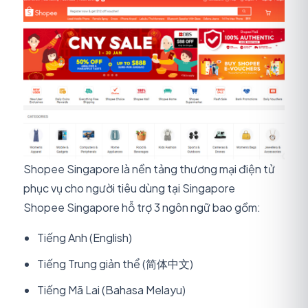
Shopee Singapore là nền tảng thương mại điện tử
phục vụ cho người tiêu dùng tại Singapore
Shopee Singapore hỗ trợ 3 ngôn ngữ bao gồm:
Tiếng Anh (English)
Tiếng Trung giản thể (简体中文)
Tiếng Mã Lai (Bahasa Melayu)