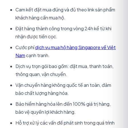
Cam kết đặt mua đúng và đủ theo link sản phẩm
khách hàng cần mua hộ.
Đặt hàng thành công trong vòng 24h kể từ khi
nhận được tiền cọc.
Cước phí
dịch vụ mua hộ hàng Singapore về Việt
Nam
cạnh tranh.
Dịch vụ trọn gói bao gồm: đặt mua, thanh toán,
thông quan, vận chuyển.
Vận chuyển hàng không quốc tế an toàn, đảm
bảo chất lượng hàng hóa.
Bảo hiểm hàng hóa lên đến 100% giá trị hàng,
bảo vệ quyền lợi khách hàng.
Hỗ trợ xử lý các vấn đề phát sinh trong quá trình