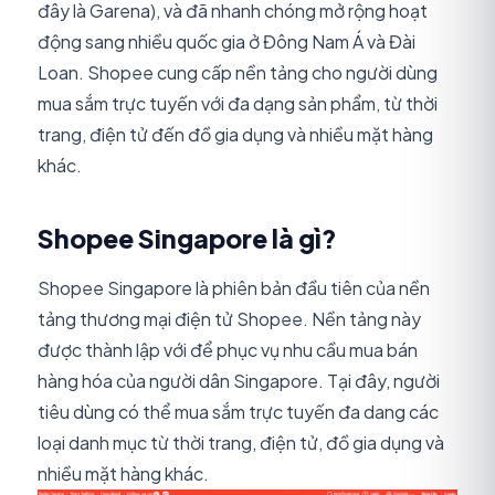
đây là Garena), và đã nhanh chóng mở rộng hoạt
động sang nhiều quốc gia ở Đông Nam Á và Đài
Loan. Shopee cung cấp nền tảng cho người dùng
mua sắm trực tuyến với đa dạng sản phẩm, từ thời
trang, điện tử đến đồ gia dụng và nhiều mặt hàng
khác.
Shopee Singapore là gì?
Shopee Singapore là phiên bản đầu tiên của nền
tảng thương mại điện tử Shopee. Nền tảng này
được thành lập với để phục vụ nhu cầu mua bán
hàng hóa của người dân Singapore. Tại đây, người
tiêu dùng có thể mua sắm trực tuyến đa dang các
loại danh mục từ thời trang, điện tử, đồ gia dụng và
nhiều mặt hàng khác.