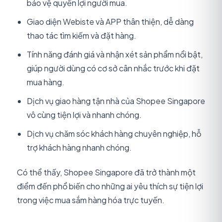
bảo vệ quyền lợi người mua.
Giao diện Webiste và APP thân thiện, dễ dàng
thao tác tìm kiếm và đặt hàng.
Tính năng đánh giá và nhận xét sản phẩm nổi bật,
giúp người dùng có cơ sở cân nhắc trước khi đặt
mua hàng.
Dịch vụ giao hàng tận nhà của Shopee Singapore
vô cùng tiện lợi và nhanh chóng.
Dịch vụ chăm sóc khách hàng chuyên nghiệp, hỗ
trợ khách hàng nhanh chóng.
Có thể thấy, Shopee Singapore đã trở thành một
điểm đến phổ biến cho những ai yêu thích sự tiện lợi
trong việc mua sắm hàng hóa trực tuyến.