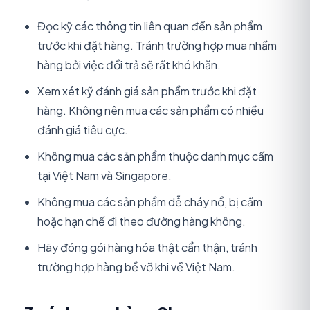
Đọc kỹ các thông tin liên quan đến sản phẩm
trước khi đặt hàng. Tránh trường hợp mua nhầm
hàng bởi việc đổi trả sẽ rất khó khăn.
Xem xét kỹ đánh giá sản phẩm trước khi đặt
hàng. Không nên mua các sản phẩm có nhiều
đánh giá tiêu cực.
Không mua các sản phẩm thuộc danh mục cấm
tại Việt Nam và Singapore.
Không mua các sản phẩm dễ cháy nổ, bị cấm
hoặc hạn chế đi theo đường hàng không.
Hãy đóng gói hàng hóa thật cẩn thận, tránh
trường hợp hàng bể vỡ khi về Việt Nam.