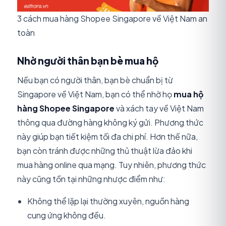
3 cách mua hàng Shopee Singapore về Việt Nam an
toàn
Nhờ người thân bạn bè mua hộ
Nếu bạn có người thân, bạn bè chuẩn bị từ
Singapore về Việt Nam, bạn có thể nhờ họ
mua hộ
hàng Shopee Singapore
và xách tay về Việt Nam
thông qua đường hàng không ký gửi. Phương thức
này giúp bạn tiết kiệm tối đa chi phí. Hơn thế nữa,
bạn còn tránh được những thủ thuật lừa đảo khi
mua hàng online qua mạng. Tuy nhiên, phương thức
này cũng tồn tại những nhược điểm như:
Không thể lặp lại thường xuyên, nguồn hàng
cung ứng không đều.