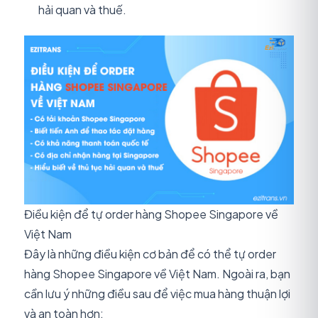
hải quan và thuế.
Điều kiện để tự order hàng Shopee Singapore về
Việt Nam
Đây là những điều kiện cơ bản để có thể tự order
hàng Shopee Singapore về Việt Nam. Ngoài ra, bạn
cần lưu ý những điều sau để việc mua hàng thuận lợi
và an toàn hơn: