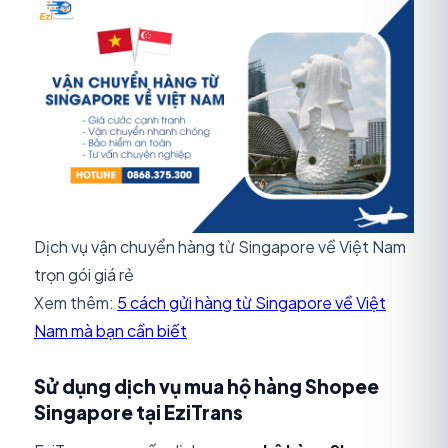
Dịch vụ vận chuyển hàng từ Singapore về Việt Nam
trọn gói giá rẻ
Xem thêm:
5 cách gửi hàng từ Singapore về Việt
Nam mà bạn cần biết
Sử dụng dịch vụ mua hộ hàng Shopee
Singapore tại EziTrans