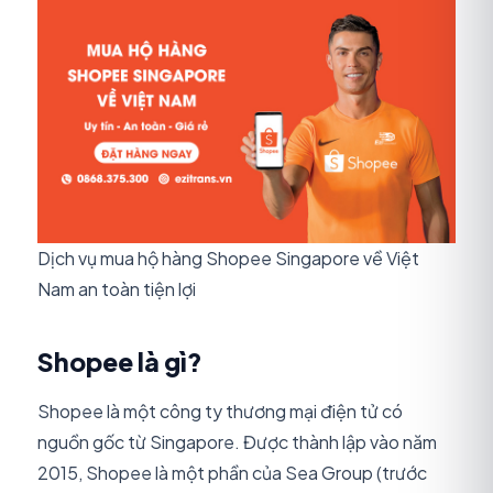
Dịch vụ mua hộ hàng Shopee Singapore về Việt
Nam an toàn tiện lợi
Shopee là gì?
Shopee là một công ty thương mại điện tử có
nguồn gốc từ Singapore. Được thành lập vào năm
2015, Shopee là một phần của Sea Group (trước