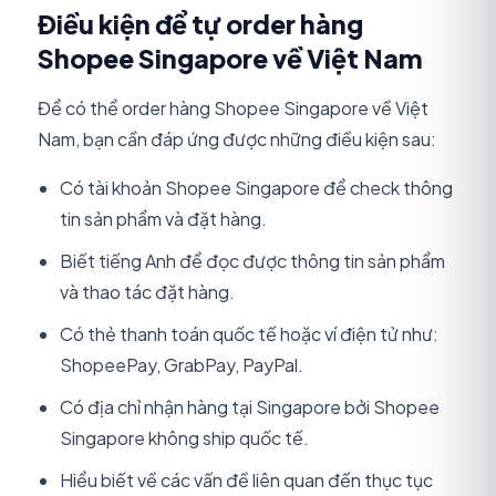
Điều kiện để tự order hàng
Shopee Singapore về Việt Nam
Để có thể order hàng Shopee Singapore về Việt
Nam, bạn cần đáp ứng được những điều kiện sau:
Có tài khoản Shopee Singapore để check thông
tin sản phẩm và đặt hàng.
Biết tiếng Anh để đọc được thông tin sản phẩm
và thao tác đặt hàng.
Có thẻ thanh toán quốc tế hoặc ví điện tử như:
ShopeePay, GrabPay, PayPal.
Có địa chỉ nhận hàng tại Singapore bởi Shopee
Singapore không ship quốc tế.
Hiểu biết về các vấn đề liên quan đến thục tục