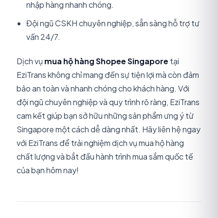
nhập hàng nhanh chóng.
Đội ngũ CSKH chuyên nghiệp, sẵn sàng hỗ trợ tư
vấn 24/7.
Dịch vụ
mua hộ hàng Shopee Singapore
tại
EziTrans không chỉ mang đến sự tiện lợi mà còn đảm
bảo an toàn và nhanh chóng cho khách hàng. Với
đội ngũ chuyên nghiệp và quy trình rõ ràng, EziTrans
cam kết giúp bạn sở hữu những sản phẩm ưng ý từ
Singapore một cách dễ dàng nhất. Hãy liên hệ ngay
với EziTrans để trải nghiệm dịch vụ mua hộ hàng
chất lượng và bắt đầu hành trình mua sắm quốc tế
của bạn hôm nay!