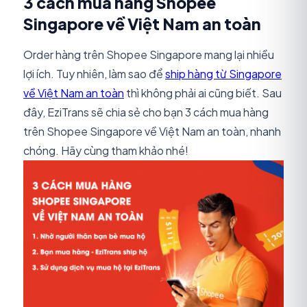
3 cách mua hàng Shopee
Singapore về Việt Nam an toàn
Order hàng trên Shopee Singapore mang lại nhiều
lợi ích. Tuy nhiên, làm sao để
ship hàng từ Singapore
về Việt Nam an toàn
thì không phải ai cũng biết. Sau
đây, EziTrans sẽ chia sẻ cho bạn 3 cách mua hàng
trên Shopee Singapore về Việt Nam an toàn, nhanh
chóng. Hãy cùng tham khảo nhé!