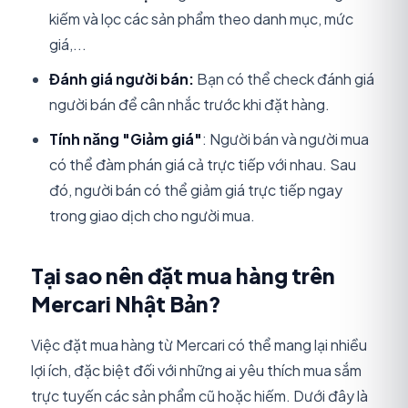
kiếm và lọc các sản phẩm theo danh mục, mức
giá,...
Đánh giá người bán:
Bạn có thể check đánh giá
người bán để cân nhắc trước khi đặt hàng.
Tính năng "Giảm giá"
: Người bán và người mua
có thể đàm phán giá cả trực tiếp với nhau. Sau
đó, người bán có thể giảm giá trực tiếp ngay
trong giao dịch cho người mua.
Tại sao nên đặt mua hàng trên
Mercari Nhật Bản?
Việc đặt mua hàng từ Mercari có thể mang lại nhiều
lợi ích, đặc biệt đối với những ai yêu thích mua sắm
trực tuyến các sản phẩm cũ hoặc hiếm. Dưới đây là