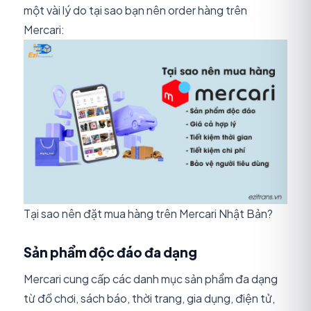
một vài lý do tại sao bạn nên order hàng trên
Mercari:
Tại sao nên đặt mua hàng trên Mercari Nhật Bản?
Sản phẩm độc đáo đa dạng
Mercari cung cấp các danh mục sản phẩm đa dạng
từ đồ chơi, sách báo, thời trang, gia dụng, điện tử,