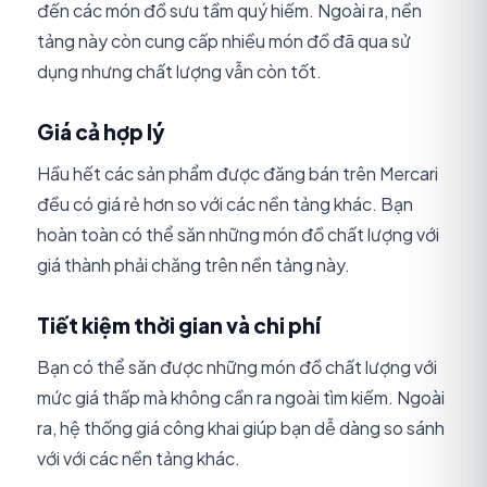
đến các món đồ sưu tầm quý hiếm. Ngoài ra, nền
tảng này còn cung cấp nhiều món đồ đã qua sử
dụng nhưng chất lượng vẫn còn tốt.
Giá cả hợp lý
Hầu hết các sản phẩm được đăng bán trên Mercari
đều có giá rẻ hơn so với các nền tảng khác. Bạn
hoàn toàn có thể săn những món đồ chất lượng với
giá thành phải chăng trên nền tảng này.
Tiết kiệm thời gian và chi phí
Bạn có thể săn được những món đồ chất lượng với
mức giá thấp mà không cần ra ngoài tìm kiếm. Ngoài
ra, hệ thống giá công khai giúp bạn dễ dàng so sánh
với với các nền tảng khác.