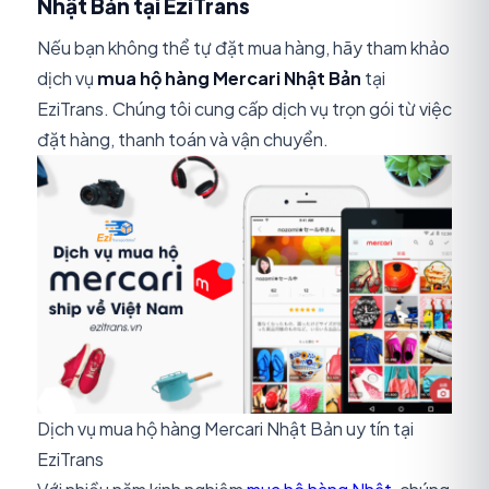
Nhật Bản tại EziTrans
Nếu bạn không thể tự đặt mua hàng, hãy tham khảo
dịch vụ
mua hộ hàng Mercari Nhật Bản
tại
EziTrans. Chúng tôi cung cấp dịch vụ trọn gói từ việc
đặt hàng, thanh toán và vận chuyển.
Dịch vụ mua hộ hàng Mercari Nhật Bản uy tín tại
EziTrans