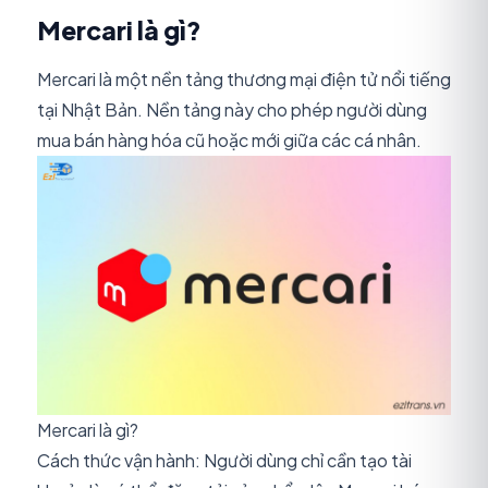
Mercari là gì?
Mercari là một nền tảng thương mại điện tử nổi tiếng
tại Nhật Bản. Nền tảng này cho phép người dùng
mua bán hàng hóa cũ hoặc mới giữa các cá nhân.
Mercari là gì?
Cách thức vận hành: Người dùng chỉ cần tạo tài