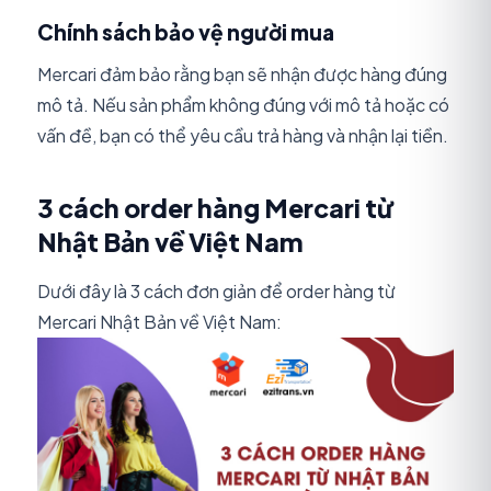
Chính sách bảo vệ người mua
Mercari đảm bảo rằng bạn sẽ nhận được hàng đúng
mô tả. Nếu sản phẩm không đúng với mô tả hoặc có
vấn đề, bạn có thể yêu cầu trả hàng và nhận lại tiền.
3 cách order hàng Mercari từ
Nhật Bản về Việt Nam
Dưới đây là 3 cách đơn giản để order hàng từ
Mercari Nhật Bản về Việt Nam: