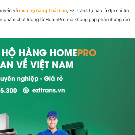
chuyển và
mua hộ hàng Thái Lan
, EziTrans tự hào là địa chỉ tin
sản phẩm chất lượng từ HomePro mà không gặp phải những rào