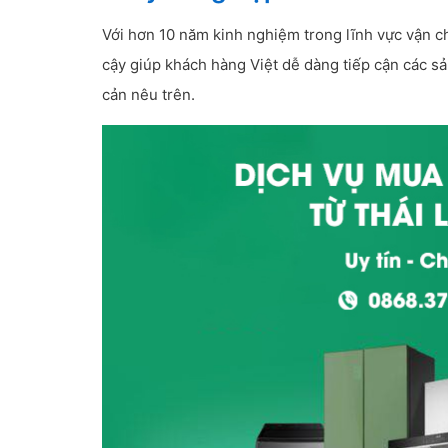
Với hơn 10 năm kinh nghiệm trong lĩnh vực vận 
cậy giúp khách hàng Việt dễ dàng tiếp cận các 
cản nêu trên.