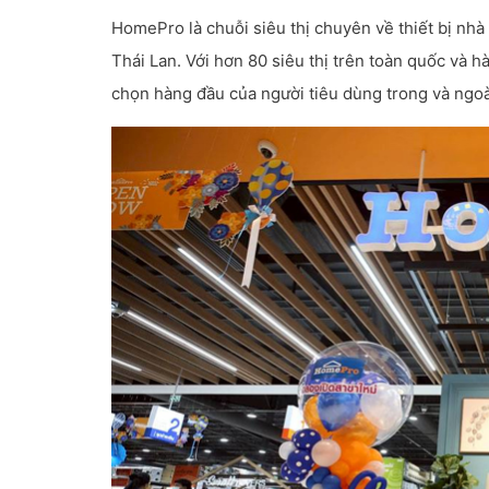
HomePro là chuỗi siêu thị chuyên về thiết bị nhà ở
Thái Lan. Với hơn 80 siêu thị trên toàn quốc và 
chọn hàng đầu của người tiêu dùng trong và ngoà