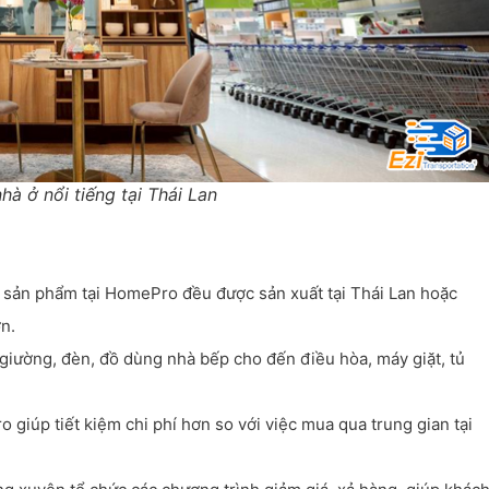
hà ở nổi tiếng tại Thái Lan
 sản phẩm tại HomePro đều được sản xuất tại Thái Lan hoặc
n.
giường, đèn, đồ dùng nhà bếp cho đến điều hòa, máy giặt, tủ
 giúp tiết kiệm chi phí hơn so với việc mua qua trung gian tại