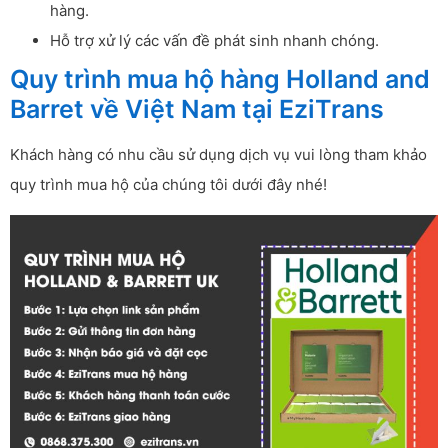
hàng.
Hỗ trợ xử lý các vấn đề phát sinh nhanh chóng.
Quy trình mua hộ hàng Holland and
Barret về Việt Nam tại EziTrans
Khách hàng có nhu cầu sử dụng dịch vụ vui lòng tham khảo
quy trình mua hộ của chúng tôi dưới đây nhé!