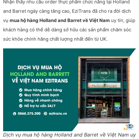
Nhận thấy nhu cầu order thực phẩm chức năng tại Holland
and Barret ngày càng tăng cao, EziTrans đã cho ra đời dịch
vụ
mua hộ hàng Holland and Barret về Việt Nam
uy tín, giúp
khách hàng có thể dễ dàng sở hữu các sản phẩm chăm sóc
sức khỏe chính hãng chất lượng nhất đến từ UK.
Dịch vụ mua hộ hàng Holland and Barret về Việt Nam uy