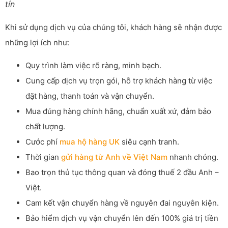
tín
Khi sử dụng dịch vụ của chúng tôi, khách hàng sẽ nhận được
những lợi ích như:
Quy trình làm việc rõ ràng, minh bạch.
Cung cấp dịch vụ trọn gói, hỗ trợ khách hàng từ việc
đặt hàng, thanh toán và vận chuyển.
Mua đúng hàng chính hãng, chuẩn xuất xứ, đảm bảo
chất lượng.
Cước phí
mua hộ hàng UK
siêu cạnh tranh.
Thời gian
gửi hàng từ Anh về Việt Nam
nhanh chóng.
Bao trọn thủ tục thông quan và đóng thuế 2 đầu Anh –
Việt.
Cam kết vận chuyển hàng về nguyên đai nguyên kiện.
Bảo hiểm dịch vụ vận chuyển lên đến 100% giá trị tiền