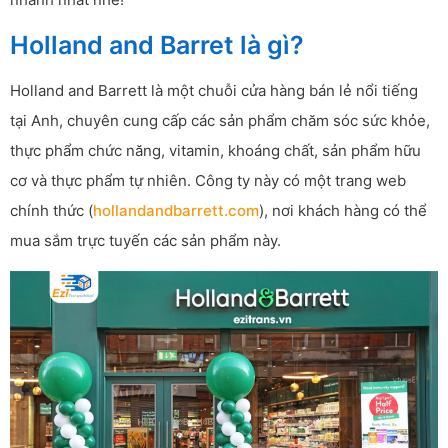
Holland and Barret là gì?
Holland and Barrett là một chuỗi cửa hàng bán lẻ nổi tiếng
tại Anh, chuyên cung cấp các sản phẩm chăm sóc sức khỏe,
thực phẩm chức năng, vitamin, khoáng chất, sản phẩm hữu
cơ và thực phẩm tự nhiên. Công ty này có một trang web
chính thức (
hollandandbarrett.com
), nơi khách hàng có thể
mua sắm trực tuyến các sản phẩm này.