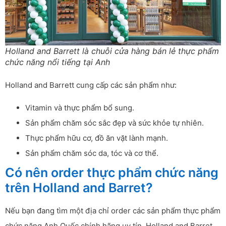
Holland and Barrett là chuỗi cửa hàng bán lẻ thực phẩm
chức năng nổi tiếng tại Anh
Holland and Barrett cung cấp các sản phẩm như:
Vitamin và thực phẩm bổ sung.
Sản phẩm chăm sóc sắc đẹp và sức khỏe tự nhiên.
Thực phẩm hữu cơ, đồ ăn vặt lành mạnh.
Sản phẩm chăm sóc da, tóc và cơ thể.
Có nên order thực phẩm chức năng
trên Holland and Barret?
Nếu bạn đang tìm một địa chỉ order các sản phẩm thực phẩm
chức năng Anh Quốc chính hãng uy tín, Holland and Barret