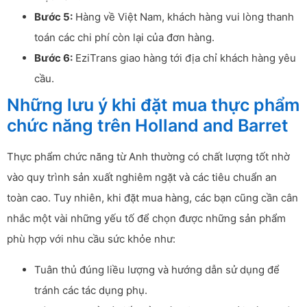
Bước 5:
Hàng về Việt Nam, khách hàng vui lòng thanh
toán các chi phí còn lại của đơn hàng.
Bước 6:
EziTrans giao hàng tới địa chỉ khách hàng yêu
cầu.
Những lưu ý khi đặt mua thực phẩm
chức năng trên Holland and Barret
Thực phẩm chức năng từ Anh thường có chất lượng tốt nhờ
vào quy trình sản xuất nghiêm ngặt và các tiêu chuẩn an
toàn cao. Tuy nhiên, khi đặt mua hàng, các bạn cũng cần cân
nhắc một vài những yếu tố để chọn được những sản phẩm
phù hợp với nhu cầu sức khỏe như:
Tuân thủ đúng liều lượng và hướng dẫn sử dụng để
tránh các tác dụng phụ.