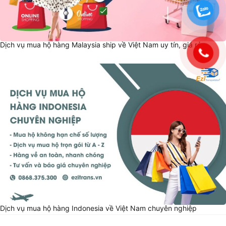
Dịch vụ mua hộ hàng Malaysia ship về Việt Nam uy tín, giá rẻ
Dịch vụ mua hộ hàng Indonesia về Việt Nam chuyên nghiệp