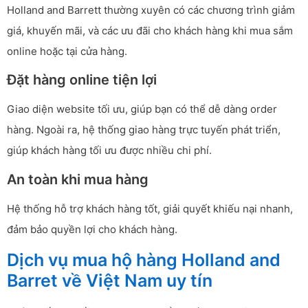
Holland and Barrett thường xuyên có các chương trình giảm
giá, khuyến mãi, và các ưu đãi cho khách hàng khi mua sắm
online hoặc tại cửa hàng.
Đặt hàng online tiện lợi
Giao diện website tối ưu, giúp bạn có thể dễ dàng order
hàng. Ngoài ra, hệ thống giao hàng trực tuyến phát triển,
giúp khách hàng tối ưu được nhiều chi phí.
An toàn khi mua hàng
Hệ thống hỗ trợ khách hàng tốt, giải quyết khiếu nại nhanh,
đảm bảo quyền lợi cho khách hàng.
Dịch vụ mua hộ hàng Holland and
Barret về Việt Nam uy tín