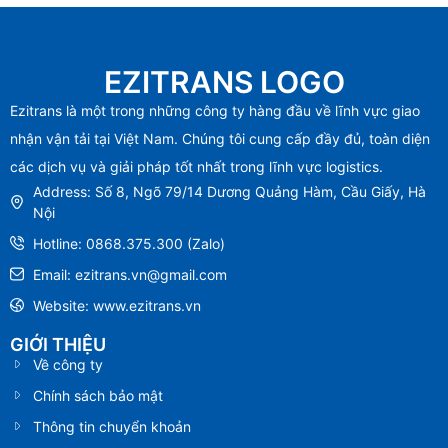
EZITRANS LOGO
Ezitrans là một trong những công ty hàng đầu về lĩnh vực giao
nhận vận tải tại Việt Nam. Chúng tôi cung cấp đầy đủ, toàn diện
các dịch vụ và giải pháp tốt nhất trong lĩnh vực logistics.
Address: Số 8, Ngõ 79/14 Dương Quảng Hàm, Cầu Giấy, Hà
Nội
Hotline: 0868.375.300 (Zalo)
Email: ezitrans.vn@gmail.com
Website: www.ezitrans.vn
GIỚI THIỆU
Về công ty
Chính sách bảo mật
Thông tin chuyển khoản