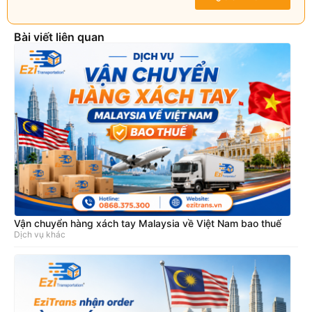
Bài viết liên quan
Vận chuyển hàng xách tay Malaysia về Việt Nam bao thuế
Dịch vụ khác