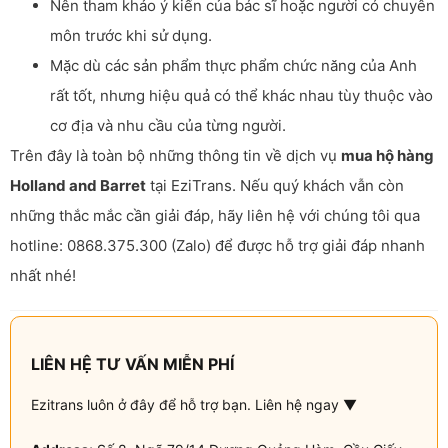
Nên tham khảo ý kiến của bác sĩ hoặc người có chuyên
môn trước khi sử dụng.
Mặc dù các sản phẩm thực phẩm chức năng của Anh
rất tốt, nhưng hiệu quả có thể khác nhau tùy thuộc vào
cơ địa và nhu cầu của từng người.
Trên đây là toàn bộ những thông tin về dịch vụ
mua hộ hàng
Holland and Barret
tại EziTrans. Nếu quý khách vẫn còn
những thắc mắc cần giải đáp, hãy liên hệ với chúng tôi qua
hotline: 0868.375.300 (Zalo) để được hỗ trợ giải đáp nhanh
nhất nhé!
LIÊN HỆ TƯ VẤN MIỄN PHÍ
Ezitrans luôn ở đây để hỗ trợ bạn. Liên hệ ngay ▼