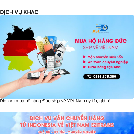
DỊCH VỤ KHÁC
Dịch vụ mua hộ hàng Đức ship về Việt Nam uy tín, giá rẻ