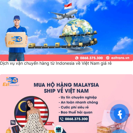
Dịch vụ vận chuyển hàng từ Indonesia về Việt Nam giá rẻ