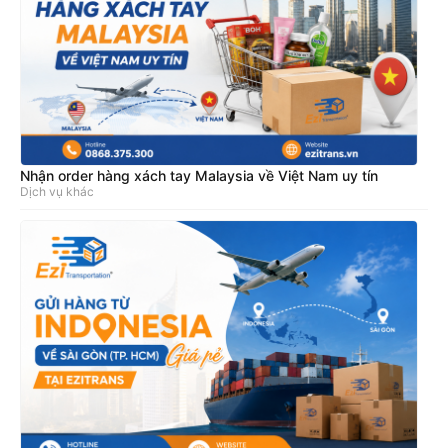
Nhận order hàng xách tay Malaysia về Việt Nam uy tín
Dịch vụ khác