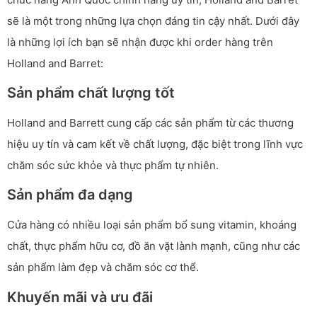
sẽ là một trong những lựa chọn đáng tin cậy nhất. Dưới đây
là những lợi ích bạn sẽ nhận được khi order hàng trên
Holland and Barret:
Sản phẩm chất lượng tốt
Holland and Barrett cung cấp các sản phẩm từ các thương
hiệu uy tín và cam kết về chất lượng, đặc biệt trong lĩnh vực
chăm sóc sức khỏe và thực phẩm tự nhiên.
Sản phẩm đa dạng
Cửa hàng có nhiều loại sản phẩm bổ sung vitamin, khoáng
chất, thực phẩm hữu cơ, đồ ăn vặt lành mạnh, cũng như các
sản phẩm làm đẹp và chăm sóc cơ thể.
Khuyến mãi và ưu đãi