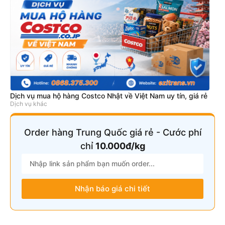
Dịch vụ mua hộ hàng Costco Nhật về Việt Nam uy tín, giá rẻ
Dịch vụ khác
Order hàng Trung Quốc giá rẻ - Cước phí
chỉ
10.000đ/kg
Nhận báo giá chi tiết