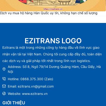
Dịch vụ mua hộ hàng Hàn Quốc uy tín, không hạn chế số lượng
EZITRANS LOGO
Ezitrans là một trong những công ty hàng đầu về lĩnh vực giao
nhận vận tải tại Việt Nam. Chúng tôi cung cấp đầy đủ, toàn diện
các dịch vụ và giải pháp tốt nhất trong lĩnh vực logistics.
Address: Số 8, Ngõ 79/14 Dương Quảng Hàm, Cầu Giấy, Hà
Nội
Hotline: 0868.375.300 (Zalo)
Email: ezitrans.vn@gmail.com
Website: www.ezitrans.vn
GIỚI THIỆU