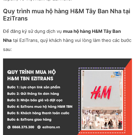
Quy trình mua hộ hàng H&M Tây Ban Nha tại
EziTrans
Để đăng ký sử dụng dịch vụ
mua hộ hàng H&M Tây Ban
Nha
tại EziTrans, quý khách hàng vui lòng làm theo các bước
sau: