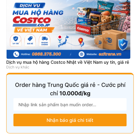
Dịch vụ mua hộ hàng Costco Nhật về Việt Nam uy tín, giá rẻ
Dịch vụ khác
Order hàng Trung Quốc giá rẻ - Cước phí
chỉ
10.000đ/kg
Nhận báo giá chi tiết