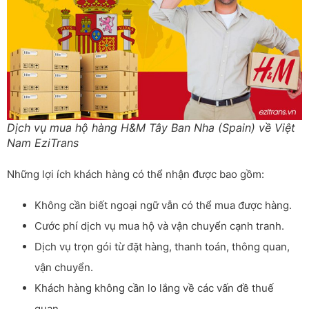
Dịch vụ mua hộ hàng H&M Tây Ban Nha (Spain) về Việt
Nam EziTrans
Những lợi ích khách hàng có thể nhận được bao gồm:
Không cần biết ngoại ngữ vẫn có thể mua được hàng.
Cước phí dịch vụ mua hộ và vận chuyển cạnh tranh.
Dịch vụ trọn gói từ đặt hàng, thanh toán, thông quan,
vận chuyển.
Khách hàng không cần lo lắng về các vấn đề thuế
quan.