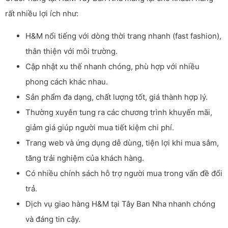
rất nhiều lợi ích như:
H&M nổi tiếng với dòng thời trang nhanh (fast fashion),
thân thiện với môi trường.
Cập nhật xu thế nhanh chóng, phù hợp với nhiều
phong cách khác nhau.
Sản phẩm đa dạng, chất lượng tốt, giá thành hợp lý.
Thường xuyên tung ra các chương trình khuyến mãi,
giảm giá giúp người mua tiết kiệm chi phí.
Trang web và ứng dụng dễ dùng, tiện lợi khi mua sắm,
tăng trải nghiệm của khách hàng.
Có nhiều chính sách hỗ trợ người mua trong vấn đề đổi
trả.
Dịch vụ giao hàng H&M tại Tây Ban Nha nhanh chóng
và đáng tin cậy.