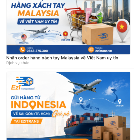
Nhận order hàng xách tay Malaysia về Việt Nam uy tín
Dịch vụ khác