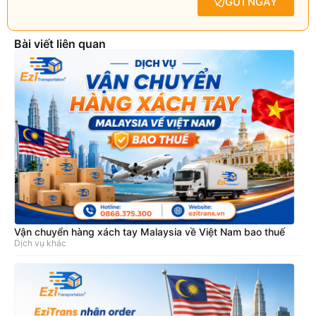
GỬI NGAY
Bài viết liên quan
Vận chuyển hàng xách tay Malaysia về Việt Nam bao thuế
Dịch vụ khác