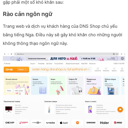
gặp phải một số khó khăn sau:
Rào cản ngôn ngữ
Trang web và dịch vụ khách hàng của DNS Shop chủ yếu
bằng tiếng Nga. Điều này sẽ gây khó khăn cho những người
không thông thạo ngôn ngữ này.