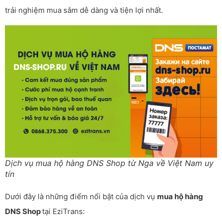
trải nghiệm mua sắm dễ dàng và tiện lợi nhất.
Dịch vụ mua hộ hàng DNS Shop từ Nga về Việt Nam uy
tín
Dưới đây là những điểm nổi bật của dịch vụ
mua hộ hàng
DNS Shop
tại EziTrans: