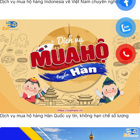
Dịch vụ mua hộ hàng Indonesia về Việt Nam chuyên nghiệp
Dịch vụ mua hộ hàng Hàn Quốc uy tín, không hạn chế số lượng