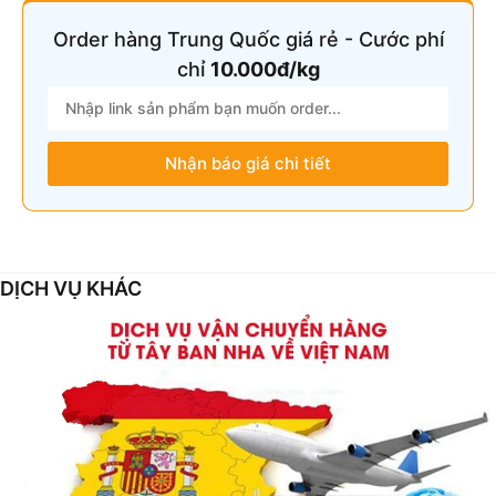
Order hàng Trung Quốc giá rẻ - Cước phí
chỉ
10.000đ/kg
Nhận báo giá chi tiết
DỊCH VỤ KHÁC