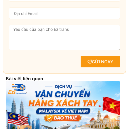
GỬI NGAY
Bài viết liên quan