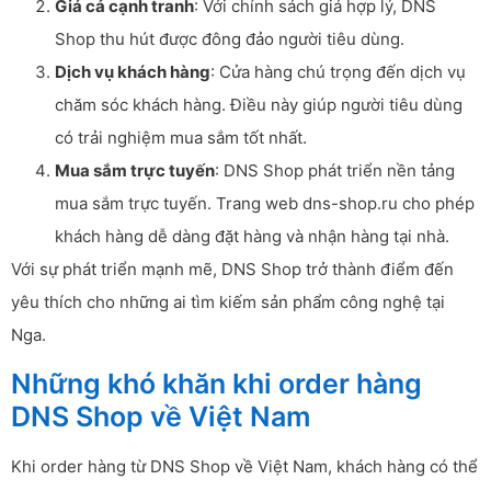
Giá cả cạnh tranh
: Với chính sách giá hợp lý, DNS
Shop thu hút được đông đảo người tiêu dùng.
Dịch vụ khách hàng
: Cửa hàng chú trọng đến dịch vụ
chăm sóc khách hàng. Điều này giúp người tiêu dùng
có trải nghiệm mua sắm tốt nhất.
Mua sắm trực tuyến
: DNS Shop phát triển nền tảng
mua sắm trực tuyến. Trang web dns-shop.ru cho phép
khách hàng dễ dàng đặt hàng và nhận hàng tại nhà.
Với sự phát triển mạnh mẽ, DNS Shop trở thành điểm đến
yêu thích cho những ai tìm kiếm sản phẩm công nghệ tại
Nga.
Những khó khăn khi order hàng
DNS Shop về Việt Nam
Khi order hàng từ DNS Shop về Việt Nam, khách hàng có thể