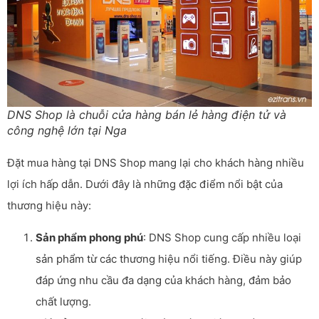
DNS Shop là chuỗi cửa hàng bán lẻ hàng điện tử và
công nghệ lớn tại Nga
Đặt mua hàng tại DNS Shop mang lại cho khách hàng nhiều
lợi ích hấp dẫn. Dưới đây là những đặc điểm nổi bật của
thương hiệu này:
Sản phẩm phong phú
: DNS Shop cung cấp nhiều loại
sản phẩm từ các thương hiệu nổi tiếng. Điều này giúp
đáp ứng nhu cầu đa dạng của khách hàng, đảm bảo
chất lượng.