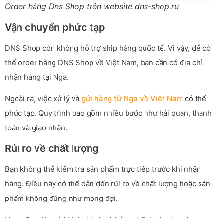
Order hàng Dns Shop trên website dns-shop.ru
Vận chuyển phức tạp
DNS Shop còn không hỗ trợ ship hàng quốc tế. Vì vậy, để có
thể order hàng DNS Shop về Việt Nam, bạn cần có địa chỉ
nhận hàng tại Nga.
Ngoài ra, việc xử lý và
gửi hàng từ Nga về Việt Nam
có thể
phức tạp. Quy trình bao gồm nhiều bước như hải quan, thanh
toán và giao nhận.
Rủi ro về chất lượng
Bạn không thể kiểm tra sản phẩm trực tiếp trước khi nhận
hàng. Điều này có thể dẫn đến rủi ro về chất lượng hoặc sản
phẩm không đúng như mong đợi.