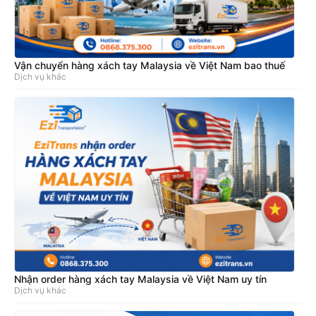
Vận chuyển hàng xách tay Malaysia về Việt Nam bao thuế
Dịch vụ khác
Nhận order hàng xách tay Malaysia về Việt Nam uy tín
Dịch vụ khác