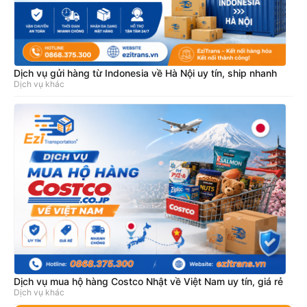
Dịch vụ gửi hàng từ Indonesia về Hà Nội uy tín, ship nhanh
Dịch vụ khác
Dịch vụ mua hộ hàng Costco Nhật về Việt Nam uy tín, giá rẻ
Dịch vụ khác