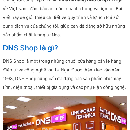
về Việt Nam, đảm bảo an toàn, nhanh chóng và tiện lợi. Bài
viết này sẽ giới thiệu chi tiết về quy trình và lợi ích khi sử
dụng dịch vụ của chúng tôi, giúp bạn dễ dàng sở hữu những
sản phẩm chất lượng từ Nga.
DNS Shop là gì?
DNS Shop là một trong những chuỗi cửa hàng bán lẻ hàng
điện tử và công nghệ lớn tại Nga. Được thành lập vào năm
1998, DNS Shop cung cấp đa dạng các sản phẩm như máy
tính, điện thoại, thiết bị gia dụng và các phụ kiện công nghệ.