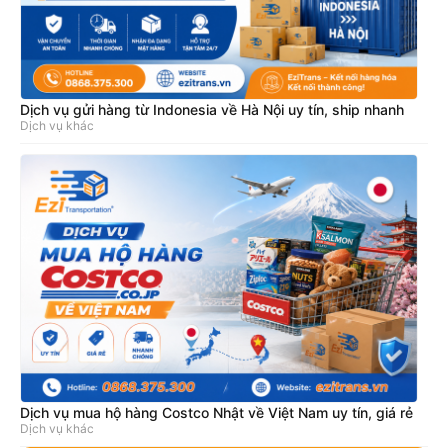
Dịch vụ gửi hàng từ Indonesia về Hà Nội uy tín, ship nhanh
Dịch vụ khác
Dịch vụ mua hộ hàng Costco Nhật về Việt Nam uy tín, giá rẻ
Dịch vụ khác