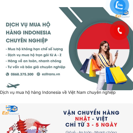
Dịch vụ mua hộ hàng Indonesia về Việt Nam chuyên nghiệp