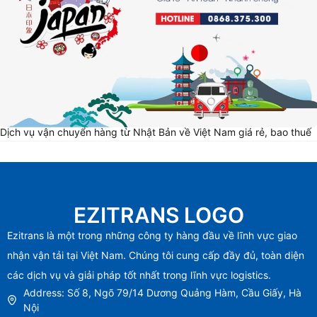
Dịch vụ vận chuyển hàng từ Nhật Bản về Việt Nam giá rẻ, bao thuế
EZITRANS LOGO
Ezitrans là một trong những công ty hàng đầu về lĩnh vực giao
nhận vận tải tại Việt Nam. Chúng tôi cung cấp đầy đủ, toàn diện
các dịch vụ và giải pháp tốt nhất trong lĩnh vực logistics.
Address: Số 8, Ngõ 79/14 Dương Quảng Hàm, Cầu Giấy, Hà
Nội