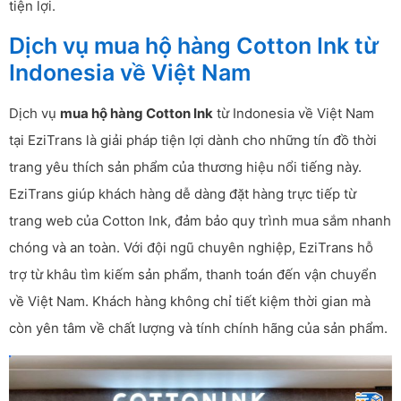
tiện lợi.
Dịch vụ mua hộ hàng Cotton Ink từ
Indonesia về Việt Nam
Dịch vụ
mua hộ hàng Cotton Ink
từ Indonesia về Việt Nam
tại EziTrans là giải pháp tiện lợi dành cho những tín đồ thời
trang yêu thích sản phẩm của thương hiệu nổi tiếng này.
EziTrans giúp khách hàng dễ dàng đặt hàng trực tiếp từ
trang web của Cotton Ink, đảm bảo quy trình mua sắm nhanh
chóng và an toàn. Với đội ngũ chuyên nghiệp, EziTrans hỗ
trợ từ khâu tìm kiếm sản phẩm, thanh toán đến vận chuyển
về Việt Nam. Khách hàng không chỉ tiết kiệm thời gian mà
còn yên tâm về chất lượng và tính chính hãng của sản phẩm.