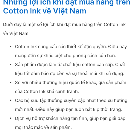
Những lợi ích khi đặt mua hàng trên
Cotton Ink về Việt Nam
Dưới đây là một số lợi ích khi đặt mua hàng trên Cotton Ink
về Việt Nam:
Cotton Ink cung cấp các thiết kế độc quyền. Điều này
mang đến sự khác biệt cho phong cách của bạn.
Sản phẩm được làm từ chất liệu cotton cao cấp. Chất
liệu tốt đảm bảo độ bền và sự thoải mái khi sử dụng.
So với nhiều thương hiệu quốc tế khác, giá sản phẩm
của Cotton Ink khá cạnh tranh.
Các bộ sưu tập thường xuyên cập nhật theo xu hướng
mới nhất. Điều này giúp bạn luôn bắt kịp thời trang.
Dịch vụ hỗ trợ khách hàng tận tình, giúp bạn giải đáp
mọi thắc mắc về sản phẩm.