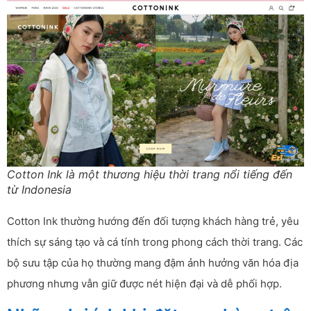
Cotton Ink là một thương hiệu thời trang nổi tiếng đến
từ Indonesia
Cotton Ink thường hướng đến đối tượng khách hàng trẻ, yêu
thích sự sáng tạo và cá tính trong phong cách thời trang. Các
bộ sưu tập của họ thường mang đậm ảnh hưởng văn hóa địa
phương nhưng vẫn giữ được nét hiện đại và dễ phối hợp.