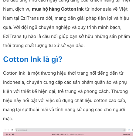
Nam, dịch vụ
mua hộ hàng Cotton Ink
từ Indonesia về Việt
Nam tại EziTrans ra đời, mang đến giải pháp tiện lợi và hiệu
quả. Với đội ngũ chuyên nghiệp và quy trình minh bạch,
EziTrans tự hào là cầu nối giúp bạn sở hữu những sản phẩm
thời trang chất lượng từ xứ sở vạn đảo.
Cotton Ink là gì?
Cotton Ink là một thương hiệu thời trang nổi tiếng đến từ
Indonesia, chuyên cung cấp các sản phẩm quần áo và phụ
kiện với thiết kế hiện đại, trẻ trung và phong cách. Thương
hiệu này nổi bật với việc sử dụng chất liệu cotton cao cấp,
mang lại sự thoải mái và tính năng sử dụng cao cho người
mặc.