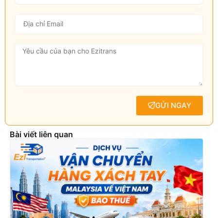
GỬI NGAY
Bài viết liên quan