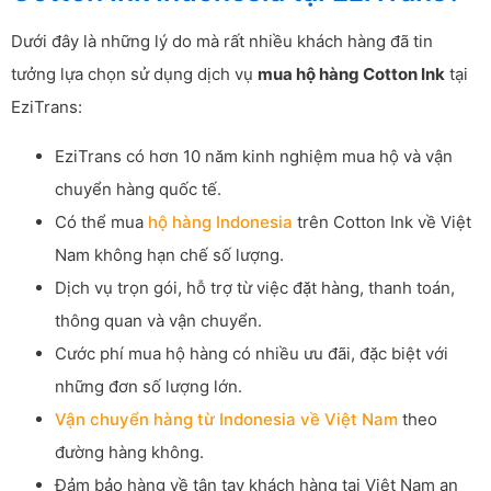
Dưới đây là những lý do mà rất nhiều khách hàng đã tin
tưởng lựa chọn sử dụng dịch vụ
mua hộ hàng Cotton Ink
tại
EziTrans:
EziTrans có hơn 10 năm kinh nghiệm mua hộ và vận
chuyển hàng quốc tế.
Có thể mua
hộ hàng Indonesia
trên Cotton Ink về Việt
Nam không hạn chế số lượng.
Dịch vụ trọn gói, hỗ trợ từ việc đặt hàng, thanh toán,
thông quan và vận chuyển.
Cước phí mua hộ hàng có nhiều ưu đãi, đặc biệt với
những đơn số lượng lớn.
Vận chuyển hàng từ Indonesia về Việt Nam
theo
đường hàng không.
Đảm bảo hàng về tận tay khách hàng tại Việt Nam an