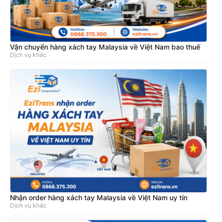
Vận chuyển hàng xách tay Malaysia về Việt Nam bao thuế
Dịch vụ khác
Nhận order hàng xách tay Malaysia về Việt Nam uy tín
Dịch vụ khác