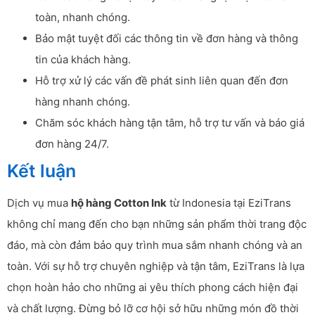
toàn, nhanh chóng.
Bảo mật tuyệt đối các thông tin về đơn hàng và thông
tin của khách hàng.
Hỗ trợ xử lý các vấn đề phát sinh liên quan đến đơn
hàng nhanh chóng.
Chăm sóc khách hàng tận tâm, hỗ trợ tư vấn và báo giá
đơn hàng 24/7.
Kết luận
Dịch vụ mua
hộ hàng Cotton Ink
từ Indonesia tại EziTrans
không chỉ mang đến cho bạn những sản phẩm thời trang độc
đáo, mà còn đảm bảo quy trình mua sắm nhanh chóng và an
toàn. Với sự hỗ trợ chuyên nghiệp và tận tâm, EziTrans là lựa
chọn hoàn hảo cho những ai yêu thích phong cách hiện đại
và chất lượng. Đừng bỏ lỡ cơ hội sở hữu những món đồ thời