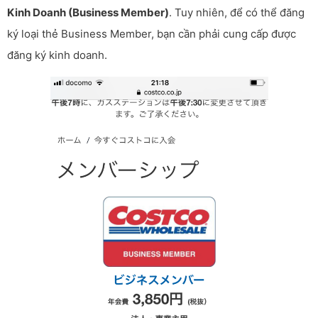
Kinh Doanh (Business Member)
. Tuy nhiên, để có thể đăng
ký loại thẻ Business Member, bạn cần phải cung cấp được
đăng ký kinh doanh.