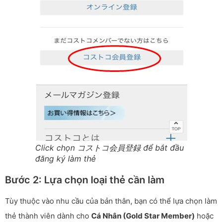
Click chọn コストコ会員登録 để bắt đầu
đăng ký làm thẻ
Bước 2: Lựa chọn loại thẻ cần làm
Tùy thuộc vào nhu cầu của bản thân, bạn có thể lựa chọn làm
thẻ thành viên dành cho
Cá Nhân (Gold Star Member)
hoặc