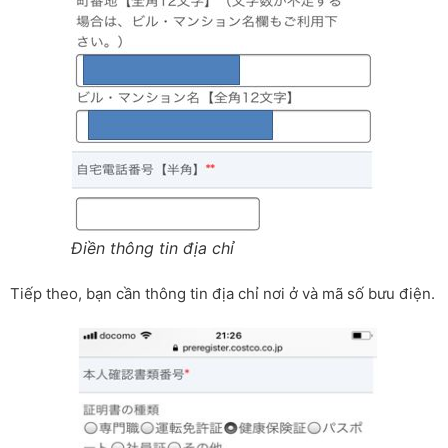
Điền thông tin địa chỉ
Tiếp theo, bạn cần thông tin địa chỉ nơi ở và mã số bưu điện.