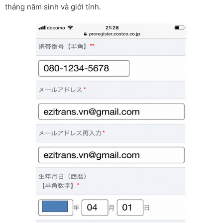
tháng năm sinh và giới tính.