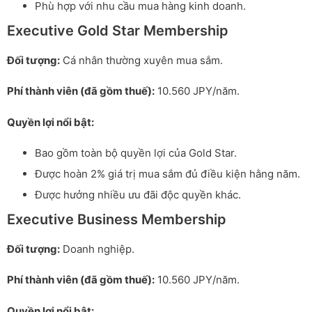
Phù hợp với nhu cầu mua hàng kinh doanh.
Executive Gold Star Membership
Đối tượng:
Cá nhân thường xuyên mua sắm.
Phí thành viên (đã gồm thuế):
10.560 JPY/năm.
Quyền lợi nổi bật:
Bao gồm toàn bộ quyền lợi của Gold Star.
Được hoàn 2% giá trị mua sắm đủ điều kiện hằng năm.
Được hưởng nhiều ưu đãi độc quyền khác.
Executive Business Membership
Đối tượng:
Doanh nghiệp.
Phí thành viên (đã gồm thuế):
10.560 JPY/năm.
Quyền lợi nổi bật: