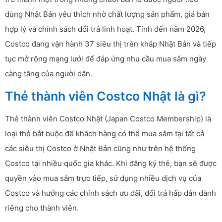
dùng Nhật Bản yêu thích nhờ chất lượng sản phẩm, giá bán
hợp lý và chính sách đổi trả linh hoạt. Tính đến năm 2026,
Costco đang vận hành 37 siêu thị trên khắp Nhật Bản và tiếp
tục mở rộng mạng lưới để đáp ứng nhu cầu mua sắm ngày
càng tăng của người dân.
Thẻ thành viên Costco Nhật là gì?
Thẻ thành viên Costco Nhật (Japan Costco Membership) là
loại thẻ bắt buộc để khách hàng có thể mua sắm tại tất cả
các siêu thị Costco ở Nhật Bản cũng như trên hệ thống
Costco tại nhiều quốc gia khác. Khi đăng ký thẻ, bạn sẽ được
quyền vào mua sắm trực tiếp, sử dụng nhiều dịch vụ của
Costco và hưởng các chính sách ưu đãi, đổi trả hấp dẫn dành
riêng cho thành viên.