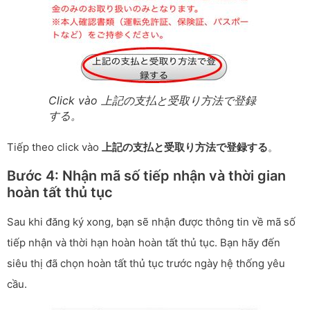
Click vào 上記の支払と受取り方法で登録
する。
Tiếp theo click vào
上記の支払と受取り方法で登録する
。
Bước 4: Nhận mã số tiếp nhận và thời gian
hoàn tất thủ tục
Sau khi đăng ký xong, bạn sẽ nhận được thông tin về mã số
tiếp nhận và thời hạn hoàn hoàn tất thủ tục. Bạn hãy đến
siêu thị đã chọn hoàn tất thủ tục trước ngày hệ thống yêu
cầu.