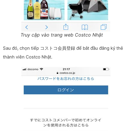
Truy cập vào trang web Costco Nhật
Sau đó, chọn tiếp コストコ会員登録 để bắt đầu đăng ký thẻ
thành viên Costco Nhật.