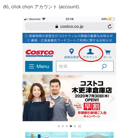
đó, click chọn アカウント (account).