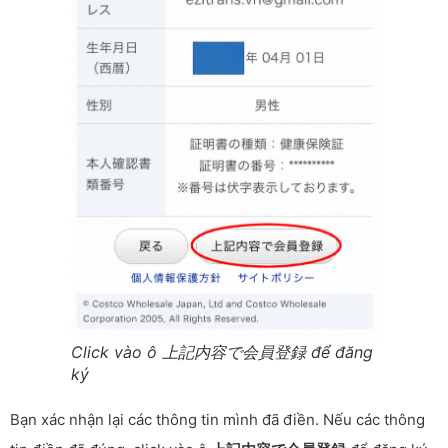
Click vào ô 上記内容で会員登録 để đăng
ký
Bạn xác nhận lại các thông tin mình đã điền. Nếu các thông