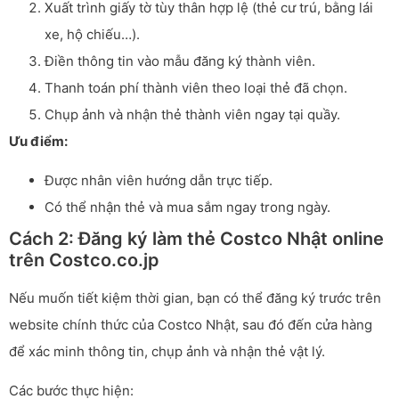
Xuất trình giấy tờ tùy thân hợp lệ (thẻ cư trú, bằng lái
xe, hộ chiếu…).
Điền thông tin vào mẫu đăng ký thành viên.
Thanh toán phí thành viên theo loại thẻ đã chọn.
Chụp ảnh và nhận thẻ thành viên ngay tại quầy.
Ưu điểm:
Được nhân viên hướng dẫn trực tiếp.
Có thể nhận thẻ và mua sắm ngay trong ngày.
Cách 2: Đăng ký làm thẻ Costco Nhật online
trên Costco.co.jp
Nếu muốn tiết kiệm thời gian, bạn có thể đăng ký trước trên
website chính thức của Costco Nhật, sau đó đến cửa hàng
để xác minh thông tin, chụp ảnh và nhận thẻ vật lý.
Các bước thực hiện: