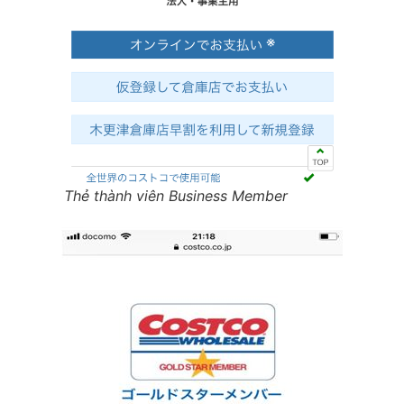
Thẻ thành viên Business Member