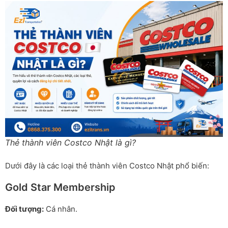
Thẻ thành viên Costco Nhật là gì?
Dưới đây là các loại thẻ thành viên Costco Nhật phổ biến:
Gold Star Membership
Đối tượng:
Cá nhân.