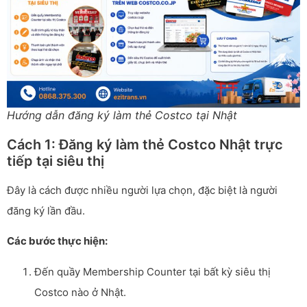
Hướng dẫn đăng ký làm thẻ Costco tại Nhật
Cách 1: Đăng ký làm thẻ Costco Nhật trực
tiếp tại siêu thị
Đây là cách được nhiều người lựa chọn, đặc biệt là người
đăng ký lần đầu.
Các bước thực hiện:
Đến quầy Membership Counter tại bất kỳ siêu thị
Costco nào ở Nhật.