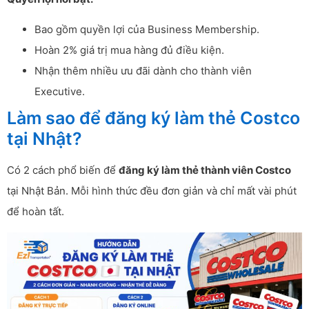
Bao gồm quyền lợi của Business Membership.
Hoàn 2% giá trị mua hàng đủ điều kiện.
Nhận thêm nhiều ưu đãi dành cho thành viên
Executive.
Làm sao để đăng ký làm thẻ Costco
tại Nhật?
Có 2 cách phổ biến để
đăng ký làm thẻ thành viên Costco
tại Nhật Bản. Mỗi hình thức đều đơn giản và chỉ mất vài phút
để hoàn tất.