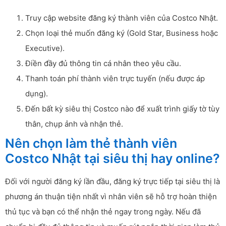
Truy cập website đăng ký thành viên của Costco Nhật.
Chọn loại thẻ muốn đăng ký (Gold Star, Business hoặc
Executive).
Điền đầy đủ thông tin cá nhân theo yêu cầu.
Thanh toán phí thành viên trực tuyến (nếu được áp
dụng).
Đến bất kỳ siêu thị Costco nào để xuất trình giấy tờ tùy
thân, chụp ảnh và nhận thẻ.
Nên chọn làm thẻ thành viên
Costco Nhật tại siêu thị hay online?
Đối với người đăng ký lần đầu, đăng ký trực tiếp tại siêu thị là
phương án thuận tiện nhất vì nhân viên sẽ hỗ trợ hoàn thiện
thủ tục và bạn có thể nhận thẻ ngay trong ngày. Nếu đã