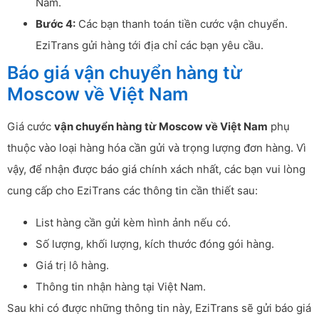
Nam.
Bước 4:
Các bạn thanh toán tiền cước vận chuyển.
EziTrans gửi hàng tới địa chỉ các bạn yêu cầu.
Báo giá vận chuyển hàng từ
Moscow về Việt Nam
Giá cước
vận chuyển hàng từ Moscow về Việt Nam
phụ
thuộc vào loại hàng hóa cần gửi và trọng lượng đơn hàng. Vì
vậy, để nhận được báo giá chính xách nhất, các bạn vui lòng
cung cấp cho EziTrans các thông tin cần thiết sau:
List hàng cần gửi kèm hình ảnh nếu có.
Số lượng, khối lượng, kích thước đóng gói hàng.
Giá trị lô hàng.
Thông tin nhận hàng tại Việt Nam.
Sau khi có được những thông tin này, EziTrans sẽ gửi báo giá