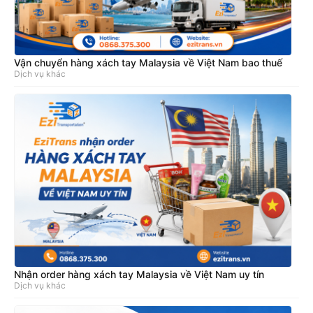
Vận chuyển hàng xách tay Malaysia về Việt Nam bao thuế
Dịch vụ khác
Nhận order hàng xách tay Malaysia về Việt Nam uy tín
Dịch vụ khác