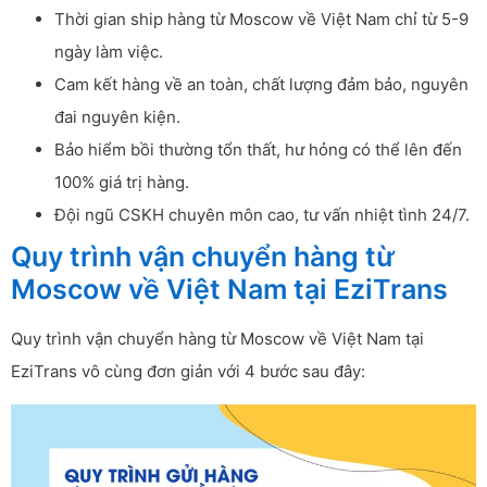
Thời gian ship hàng từ Moscow về Việt Nam chỉ từ 5-9
ngày làm việc.
Cam kết hàng về an toàn, chất lượng đảm bảo, nguyên
đai nguyên kiện.
Bảo hiểm bồi thường tổn thất, hư hỏng có thể lên đến
100% giá trị hàng.
Đội ngũ CSKH chuyên môn cao, tư vấn nhiệt tình 24/7.
Quy trình vận chuyển hàng từ
Moscow về Việt Nam tại EziTrans
Quy trình vận chuyển hàng từ Moscow về Việt Nam tại
EziTrans vô cùng đơn giản với 4 bước sau đây: