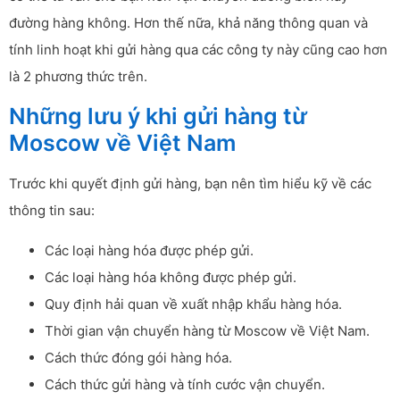
đường hàng không. Hơn thế nữa, khả năng thông quan và
tính linh hoạt khi gửi hàng qua các công ty này cũng cao hơn
là 2 phương thức trên.
Những lưu ý khi gửi hàng từ
Moscow về Việt Nam
Trước khi quyết định gửi hàng, bạn nên tìm hiểu kỹ về các
thông tin sau:
Các loại hàng hóa được phép gửi.
Các loại hàng hóa không được phép gửi.
Quy định hải quan về xuất nhập khẩu hàng hóa.
Thời gian vận chuyển hàng từ Moscow về Việt Nam.
Cách thức đóng gói hàng hóa.
Cách thức gửi hàng và tính cước vận chuyển.