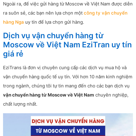
Ngoài ra, để việc gửi hàng từ Moscow về Việt Nam được diễn
ra suôn sẻ, các bạn nên lựa chọn một
công ty vận chuyển
hàng Nga
uy tín để lựa chọn gửi hàng.
Dịch vụ vận chuyển hàng từ
Moscow về Việt Nam EziTran uy tín
giá rẻ
EziTrans là đơn vị chuyên cung cấp các dịch vụ mua hộ và
vận chuyển hàng quốc tế uy tín. Với hơn 10 năm kinh nghiệm
trong ngành, chúng tôi tự tin mang đến cho các bạn dịch vụ
vận chuyển hàng từ Moscow về Việt Nam
chuyên nghiệp,
chất lượng nhất.