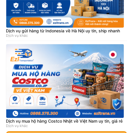
Dịch vụ gửi hàng từ Indonesia về Hà Nội uy tín, ship nhanh
Dịch vụ khác
Dịch vụ mua hộ hàng Costco Nhật về Việt Nam uy tín, giá rẻ
Dịch vụ khác