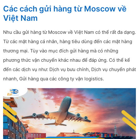
Các cách gửi hàng từ Moscow về
Việt Nam
Nhu cầu gửi hàng từ Moscow về Việt Nam có thể rất đa dạng.
Từ các mặt hàng cá nhân, hàng tiêu dùng đến các mặt hàng
thương mại. Tùy vào mục đích gửi hàng mà có những
phương thức vận chuyển khác nhau để đáp ứng. Có thể kể
đến các dịch vụ như: Dịch vụ bưu chính, Dịch vụ chuyển phát
nhanh, Gửi hàng qua các công ty vận logistics.