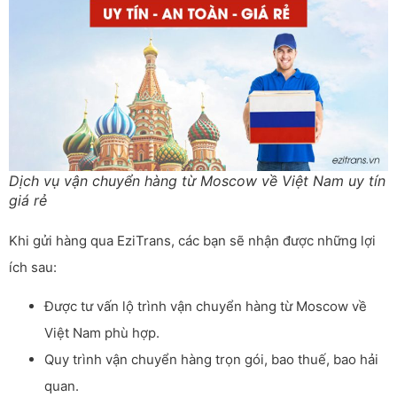
Dịch vụ vận chuyển hàng từ Moscow về Việt Nam uy tín
giá rẻ
Khi gửi hàng qua EziTrans, các bạn sẽ nhận được những lợi
ích sau:
Được tư vấn lộ trình vận chuyển hàng từ Moscow về
Việt Nam phù hợp.
Quy trình vận chuyển hàng trọn gói, bao thuế, bao hải
quan.