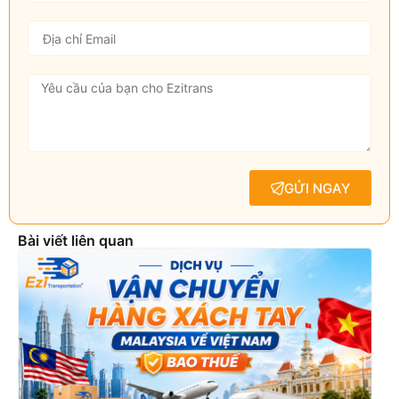
GỬI NGAY
Bài viết liên quan