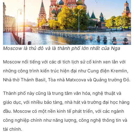
Moscow là thủ đô và là thành phố lớn nhất của Nga
Moscow nổi tiếng với các di tích lịch sử cổ kính xen lẫn với
những công trình kiến trúc hiện đại như Cung điện Kremlin,
Nhà thờ Thánh Basil, Tòa nhà Matxcova và Quảng trường Đỏ.
Thành phố này cũng là trung tâm văn hóa, nghệ thuật và
giáo dục, với nhiều bảo tàng, nhà hát và trường đại học hàng
đầu. Moscow có một nền kinh tế phát triển, với các ngành
công nghiệp chính như năng lượng, công nghệ thông tin và
tài chính.