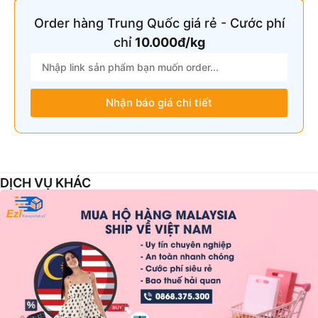
Order hàng Trung Quốc giá rẻ - Cước phí
chỉ
10.000đ/kg
Nhận báo giá chi tiết
DỊCH VỤ KHÁC