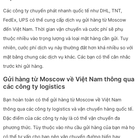
Các công ty chuyển phát nhanh quốc tế như DHL, TNT,
FedEx, UPS có thể cung cấp dịch vụ gửi hàng từ Moscow
đến Việt Nam. Thời gian vận chuyển và cước phí sẽ phụ
thuộc nhiều vào trọng lượng và loại mặt hàng cần gửi. Tuy
nhiên, cước phí dịch vụ này thường đắt hơn khá nhiều so với
mặt bằng chung các dịch vụ khác. Các bạn có thể cân nhắc
trước khi gửi hàng.
Gửi hàng từ Moscow về Việt Nam thông qua
các công ty logistics
Bạn hoàn toàn có thể gửi hàng từ Moscow về Việt Nam
thông qua các công ty logistics và vận chuyển hàng quốc tế.
Đặc điểm của các công ty này là có thể vận chuyển đa
phương thức. Tùy thuộc vào nhu cầu gửi hàng của bạn mà họ
có thể tư vấn cho bạn nên vận chuyển đường biển hay