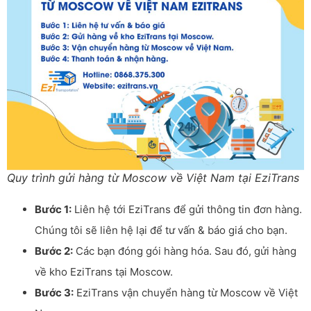
Quy trình gửi hàng từ Moscow về Việt Nam tại EziTrans
Bước 1:
Liên hệ tới EziTrans để gửi thông tin đơn hàng.
Chúng tôi sẽ liên hệ lại để tư vấn & báo giá cho bạn.
Bước 2:
Các bạn đóng gói hàng hóa. Sau đó, gửi hàng
về kho EziTrans tại Moscow.
Bước 3:
EziTrans vận chuyển hàng từ Moscow về Việt