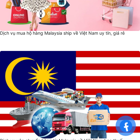
Dịch vụ mua hộ hàng Malaysia ship về Việt Nam uy tín, giá rẻ