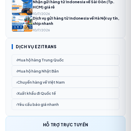
Nhận gửi hàng từ Indonesia về Sài Gòn (Tp.
HCM) giá rẻ
10/7/2026
Dịch vụ gửi hàng từ Indonesia về Hà Nội uy tín,
ship nhanh
10/7/2026
DỊCH VỤ EZITRANS
Mua hộ hàng Trung Quốc
›
Mua hộ hàng Nhật Bản
›
Chuyển hàng về Việt Nam
›
Xuất khẩu đi Quốc tế
›
Yêu cầu báo giá nhanh
›
HỖ TRỢ TRỰC TUYẾN