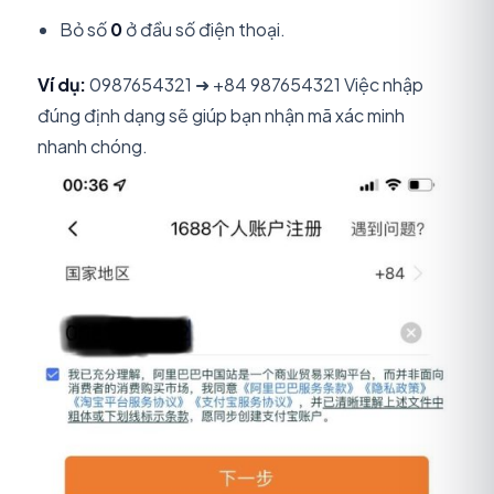
Bỏ số
0
ở đầu số điện thoại.
Ví dụ:
0987654321 ➜ +84 987654321 Việc nhập
đúng định dạng sẽ giúp bạn nhận mã xác minh
nhanh chóng.