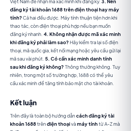
Việt Nam để nhận mã xác minh khi đăng ký.
3. Nên
đăng ký tài khoản 1688 trên điện thoại hay máy
tính?
Cả hai đều được. Máy tính thuận tiện hơn khi
thao tác, còn điện thoại phù hợp nếu bạn muốn
đăng ký nhanh.
4. Không nhận được mã xác minh
khi đăng ký phải làm sao?
Hãy kiểm tra lại số điện
thoại, mã quốc gia, kết nối mạng hoặc yêu cầu gửi lại
mã sau vài phút.
5. Có cần xác minh danh tính
sau khi đăng ký không?
Thông thường không. Tuy
nhiên, trong một số trường hợp, 1688 có thể yêu
cầu xác minh để tăng tính bảo mật cho tài khoản.
Kết luận
Trên đây là toàn bộ hướng dẫn
cách đăng ký tài
khoản 1688
trên
điện thoại
và
máy tính
từ A-Z mà