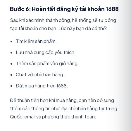
Bước 6: Hoàn tất đăng ký tài khoản 1688
Sau khi xác minh thành công, hệ thống sẽ tự động
tạo tài khoản cho bạn. Lúc này bạn đã có thể:
Tìm kiếm sản phẩm.
Lưu nhà cung cấp yêu thích.
Thêm sản phẩm vào giỏ hàng.
Chat với nhà bán hàng.
Đặt mua hàng trên 1688.
Để thuận tiện hơn khi mua hàng, bạn nên bổ sung
thêm các thông tin như địa chỉ nhận hàng tại Trung
Quốc, email và phương thức thanh toán.