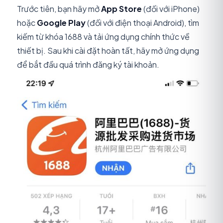
Trước tiên, bạn hãy mở
App Store
(đối với iPhone)
hoặc
Google Play
(đối với điện thoại Android), tìm
kiếm từ khóa 1688 và tải ứng dụng chính thức về
thiết bị. Sau khi cài đặt hoàn tất, hãy mở ứng dụng
để bắt đầu quá trình đăng ký tài khoản.