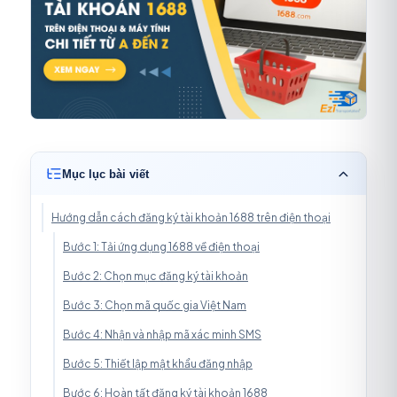
Mục lục bài viết
Hướng dẫn cách đăng ký tài khoản 1688 trên điện thoại
Bước 1: Tải ứng dụng 1688 về điện thoại
Bước 2: Chọn mục đăng ký tài khoản
Bước 3: Chọn mã quốc gia Việt Nam
Bước 4: Nhận và nhập mã xác minh SMS
Bước 5: Thiết lập mật khẩu đăng nhập
Bước 6: Hoàn tất đăng ký tài khoản 1688