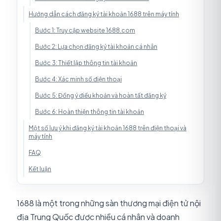
Hướng dẫn cách đăng ký tài khoản 1688 trên máy tính
Bước 1: Truy cập website 1688.com
Bước 2: Lựa chọn đăng ký tài khoản cá nhân
Bước 3: Thiết lập thông tin tài khoản
Bước 4: Xác minh số điện thoại
Bước 5: Đồng ý điều khoản và hoàn tất đăng ký
Bước 6: Hoàn thiện thông tin tài khoản
Một số lưu ý khi đăng ký tài khoản 1688 trên điện thoại và
máy tính
FAQ
Kết luận
1688 là một trong những sàn thương mại điện tử nội
địa Trung Quốc được nhiều cá nhân và doanh