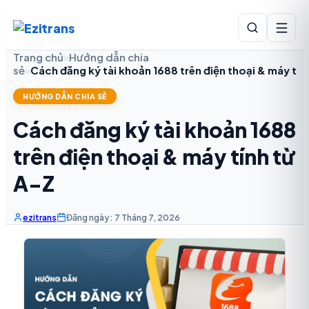
Trang chủ
»
Hướng dẫn chia
sẻ
»
Cách đăng ký tài khoản 1688 trên điện thoại & máy tín
HƯỚNG DẪN CHIA SẺ
Cách đăng ký tài khoản 1688
trên điện thoại & máy tính từ
A-Z
ezitrans
Đăng ngày: 7 Tháng 7, 2026