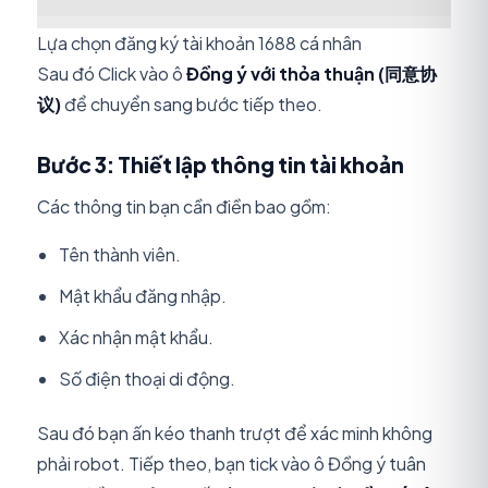
Lựa chọn đăng ký tài khoản 1688 cá nhân
Sau đó Click vào ô
Đồng ý với thỏa thuận (同意协
议)
để chuyển sang bước tiếp theo.
Bước 3: Thiết lập thông tin tài khoản
Các thông tin bạn cần điền bao gồm:
Tên thành viên.
Mật khẩu đăng nhập.
Xác nhận mật khẩu.
Số điện thoại di động.
Sau đó bạn ấn kéo thanh trượt để xác minh không
phải robot. Tiếp theo, bạn tick vào ô Đồng ý tuân