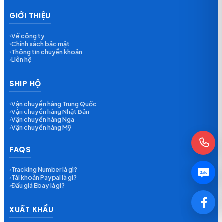
GIỚI THIỆU
Về công ty
›
Chính sách bảo mật
›
Thông tin chuyển khoản
›
Liên hệ
›
SHIP HỘ
Vận chuyển hàng Trung Quốc
›
Vận chuyển hàng Nhật Bản
›
Vận chuyển hàng Nga
›
Vận chuyển hàng Mỹ
›
FAQS
Tracking Number là gì?
›
Zalo
Tài khoản Paypal là gì?
›
Đấu giá Ebay là gì?
›
XUẤT KHẨU