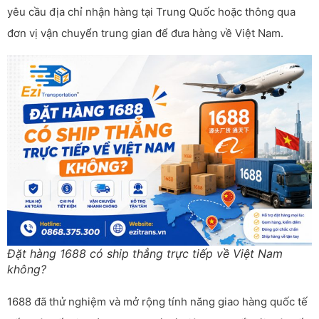
yêu cầu địa chỉ nhận hàng tại Trung Quốc hoặc thông qua
đơn vị vận chuyển trung gian để đưa hàng về Việt Nam.
Đặt hàng 1688 có ship thẳng trực tiếp về Việt Nam
không?
1688 đã thử nghiệm và mở rộng tính năng giao hàng quốc tế