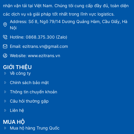
nhận vận tải tại Việt Nam. Chúng tôi cung cấp đầy đủ, toàn diện
các dịch vụ và giải pháp tốt nhất trong lĩnh vực logistics.
Address: Số 8, Ngõ 79/14 Dương Quảng Hàm, Cầu Giấy, Hà
Nội
Hotline: 0868.375.300 (Zalo)
Email: ezitrans.vn@gmail.com
Website: www.ezitrans.vn
GIỚI THIỆU
Về công ty
Chính sách bảo mật
Thông tin chuyển khoản
Câu hỏi thường gặp
Liên hệ
MUA HỘ
Mua hộ hàng Trung Quốc