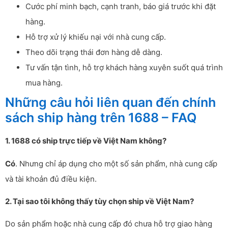
Cước phí minh bạch, cạnh tranh, báo giá trước khi đặt
hàng.
Hỗ trợ xử lý khiếu nại với nhà cung cấp.
Theo dõi trạng thái đơn hàng dễ dàng.
Tư vấn tận tình, hỗ trợ khách hàng xuyên suốt quá trình
mua hàng.
Những câu hỏi liên quan đến chính
sách ship hàng trên 1688 – FAQ
1. 1688 có ship trực tiếp về Việt Nam không?
Có
. Nhưng chỉ áp dụng cho một số sản phẩm, nhà cung cấp
và tài khoản đủ điều kiện.
2. Tại sao tôi không thấy tùy chọn ship về Việt Nam?
Do sản phẩm hoặc nhà cung cấp đó chưa hỗ trợ giao hàng