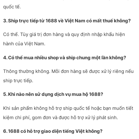
quốc tế.
3. Ship trực tiếp từ 1688 về Việt Nam có mất thuế không?
Có thể. Tùy giá trị đơn hàng và quy định nhập khẩu hiện
hành của Việt Nam.
4. Có thể mua nhiều shop và ship chung một lần không?
Thông thường không. Mỗi đơn hàng sẽ được xử lý riêng nếu
ship trực tiếp.
5. Khi nào nên sử dụng dịch vụ mua hộ 1688?
Khi sản phẩm không hỗ trợ ship quốc tế hoặc bạn muốn tiết
kiệm chi phí, gom đơn và được hỗ trợ xử lý phát sinh.
6. 1688 có hỗ trợ giao diện tiếng Việt không?