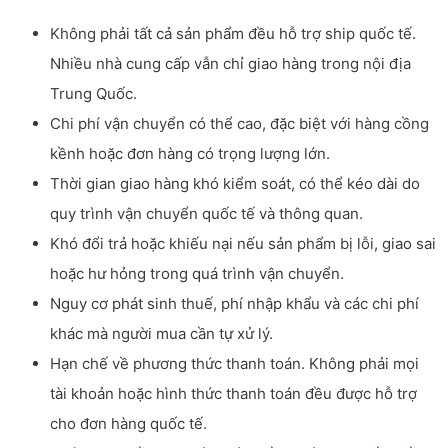
Không phải tất cả sản phẩm đều hỗ trợ ship quốc tế.
Nhiều nhà cung cấp vẫn chỉ giao hàng trong nội địa
Trung Quốc.
Chi phí vận chuyển có thể cao, đặc biệt với hàng cồng
kềnh hoặc đơn hàng có trọng lượng lớn.
Thời gian giao hàng khó kiểm soát, có thể kéo dài do
quy trình vận chuyển quốc tế và thông quan.
Khó đổi trả hoặc khiếu nại nếu sản phẩm bị lỗi, giao sai
hoặc hư hỏng trong quá trình vận chuyển.
Nguy cơ phát sinh thuế, phí nhập khẩu và các chi phí
khác mà người mua cần tự xử lý.
Hạn chế về phương thức thanh toán. Không phải mọi
tài khoản hoặc hình thức thanh toán đều được hỗ trợ
cho đơn hàng quốc tế.