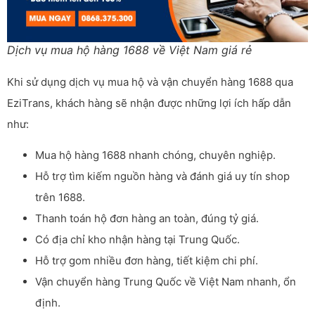
Dịch vụ mua hộ hàng 1688 về Việt Nam giá rẻ
Khi sử dụng dịch vụ mua hộ và vận chuyển hàng 1688 qua
EziTrans, khách hàng sẽ nhận được những lợi ích hấp dẫn
như:
Mua hộ hàng 1688 nhanh chóng, chuyên nghiệp.
Hỗ trợ tìm kiếm nguồn hàng và đánh giá uy tín shop
trên 1688.
Thanh toán hộ đơn hàng an toàn, đúng tỷ giá.
Có địa chỉ kho nhận hàng tại Trung Quốc.
Hỗ trợ gom nhiều đơn hàng, tiết kiệm chi phí.
Vận chuyển hàng Trung Quốc về Việt Nam nhanh, ổn
định.