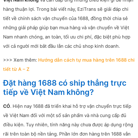
hàng thuận lợi. Trong bài viết này, EziTrans sẽ giải đáp chi
tiết về chính sách vận chuyển của 1688, đồng thời chia sẻ
những giải pháp giúp bạn mua hàng và vận chuyển về Việt
Nam nhanh chóng, an toàn, tối ưu chi phí, đặc biệt phù hợp
với cả người mới bắt đầu lẫn các chủ shop kinh doanh.
>>> Xem thêm:
Hướng dẫn cách tự mua hàng trên 1688 chi
tiết từ A – Z
Đặt hàng 1688 có ship thẳng trực
tiếp về Việt Nam không?
CÓ
. Hiện nay 1688 đã triển khai hỗ trợ vận chuyển trực tiếp
về Việt Nam đối với một số sản phẩm và nhà cung cấp đủ
điều kiện. Tuy nhiên, tính năng này chưa được áp dụng rộng
rãi trên toàn bộ nền tảng. Phần lớn đơn hàng trên 1688 vẫn