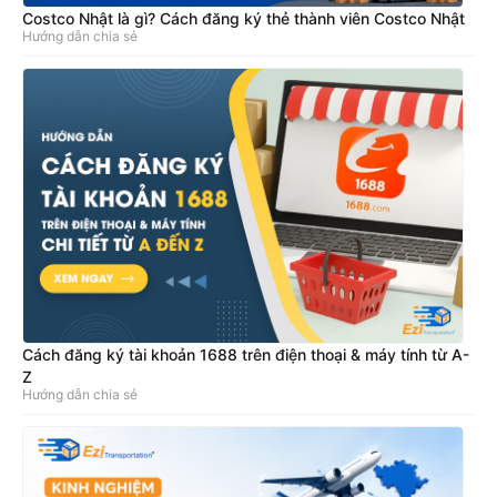
Costco Nhật là gì? Cách đăng ký thẻ thành viên Costco Nhật
Hướng dẫn chia sẻ
Cách đăng ký tài khoản 1688 trên điện thoại & máy tính từ A-
Z
Hướng dẫn chia sẻ