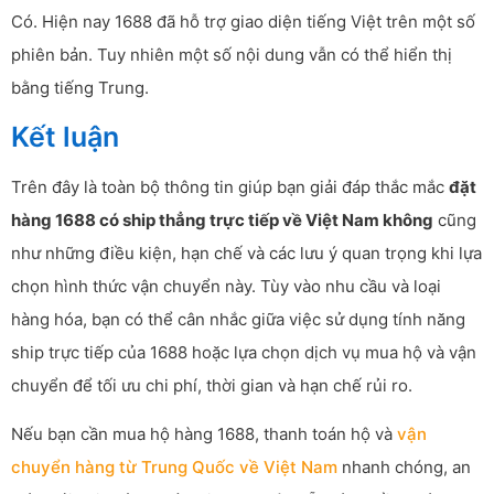
Có. Hiện nay 1688 đã hỗ trợ giao diện tiếng Việt trên một số
phiên bản. Tuy nhiên một số nội dung vẫn có thể hiển thị
bằng tiếng Trung.
Kết luận
Trên đây là toàn bộ thông tin giúp bạn giải đáp thắc mắc
đặt
hàng 1688 có ship thẳng trực tiếp về Việt Nam không
cũng
như những điều kiện, hạn chế và các lưu ý quan trọng khi lựa
chọn hình thức vận chuyển này. Tùy vào nhu cầu và loại
hàng hóa, bạn có thể cân nhắc giữa việc sử dụng tính năng
ship trực tiếp của 1688 hoặc lựa chọn dịch vụ mua hộ và vận
chuyển để tối ưu chi phí, thời gian và hạn chế rủi ro.
Nếu bạn cần mua hộ hàng 1688, thanh toán hộ và
vận
chuyển hàng từ Trung Quốc về Việt Nam
nhanh chóng, an