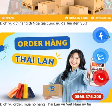
Dịch vụ gửi hàng đi Nga giá cước ưu đãi lên đến 35%
Dịch vụ order, mua hộ hàng Thái Lan về Việt Nam uy tín