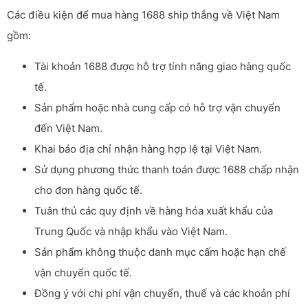
Các điều kiện để mua hàng 1688 ship thẳng về Việt Nam
gồm:
Tài khoản 1688 được hỗ trợ tính năng giao hàng quốc
tế.
Sản phẩm hoặc nhà cung cấp có hỗ trợ vận chuyển
đến Việt Nam.
Khai báo địa chỉ nhận hàng hợp lệ tại Việt Nam.
Sử dụng phương thức thanh toán được 1688 chấp nhận
cho đơn hàng quốc tế.
Tuân thủ các quy định về hàng hóa xuất khẩu của
Trung Quốc và nhập khẩu vào Việt Nam.
Sản phẩm không thuộc danh mục cấm hoặc hạn chế
vận chuyển quốc tế.
Đồng ý với chi phí vận chuyển, thuế và các khoản phí