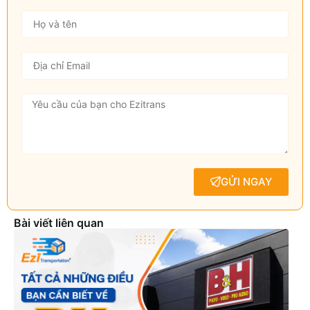
GỬI NGAY
Bài viết liên quan