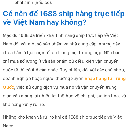
phát sinh (nếu có).
Có nên để 1688 ship hàng trực tiếp
về Việt Nam hay không?
Mặc dù 1688 đã triển khai tính năng ship trực tiếp về Việt
Nam đối với một số sản phẩm và nhà cung cấp, nhưng đây
chưa hẳn là lựa chọn tối ưu trong mọi trường hợp. Nếu bạn
chỉ mua số lượng ít và sản phẩm đủ điều kiện vận chuyển
quốc tế thì có thể cân nhắc. Tuy nhiên, đối với các chủ shop,
doanh nghiệp hoặc người thường xuyên
nhập hàng từ Trung
Quốc
, việc sử dụng dịch vụ mua hộ và vận chuyển trung
gian vẫn mang lại nhiều lợi thế hơn về chi phí, sự linh hoạt và
khả năng xử lý rủi ro.
Những khó khăn và rủi ro khi để 1688 ship trực tiếp về Việt
Nam: