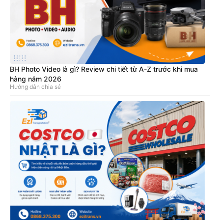
BH Photo Video là gì? Review chi tiết từ A-Z trước khi mua
hàng năm 2026
Hướng dẫn chia sẻ