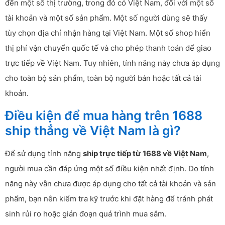
đến một số thị trường, trong đó có Việt Nam, đối với một số
tài khoản và một số sản phẩm. Một số người dùng sẽ thấy
tùy chọn địa chỉ nhận hàng tại Việt Nam. Một số shop hiển
thị phí vận chuyển quốc tế và cho phép thanh toán để giao
trực tiếp về Việt Nam. Tuy nhiên, tính năng này chưa áp dụng
cho toàn bộ sản phẩm, toàn bộ người bán hoặc tất cả tài
khoản.
Điều kiện để mua hàng trên 1688
ship thẳng về Việt Nam là gì?
Để sử dụng tính năng
ship trực tiếp từ 1688 về Việt Nam
,
người mua cần đáp ứng một số điều kiện nhất định. Do tính
năng này vẫn chưa được áp dụng cho tất cả tài khoản và sản
phẩm, bạn nên kiểm tra kỹ trước khi đặt hàng để tránh phát
sinh rủi ro hoặc gián đoạn quá trình mua sắm.